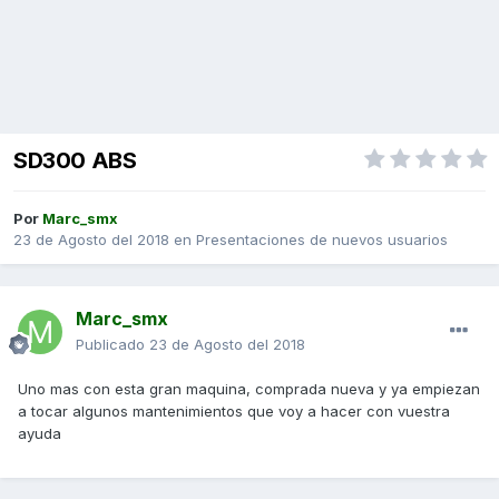
SD300 ABS
Por
Marc_smx
23 de Agosto del 2018
en
Presentaciones de nuevos usuarios
Marc_smx
Publicado
23 de Agosto del 2018
Uno mas con esta gran maquina, comprada nueva y ya empiezan
a tocar algunos mantenimientos que voy a hacer con vuestra
ayuda