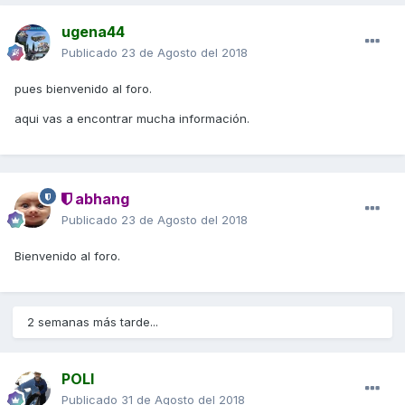
ugena44
Publicado
23 de Agosto del 2018
pues bienvenido al foro.
aqui vas a encontrar mucha información.
abhang
Publicado
23 de Agosto del 2018
Bienvenido al foro.
2 semanas más tarde...
POLI
Publicado
31 de Agosto del 2018