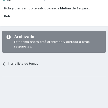
Hola y bienvenido,te saludo desde Molina de Segura..
Poli
Archivado
Este tema ahora está archivado y cerrado a otras
respuestas.
Ir a la lista de temas