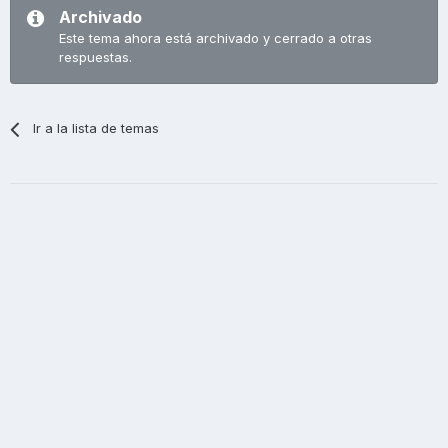
Archivado
Este tema ahora está archivado y cerrado a otras
respuestas.
Ir a la lista de temas