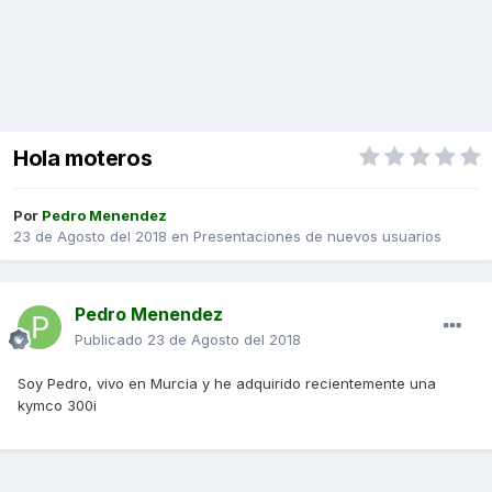
Hola moteros
Por
Pedro Menendez
23 de Agosto del 2018
en
Presentaciones de nuevos usuarios
Pedro Menendez
Publicado
23 de Agosto del 2018
Soy Pedro, vivo en Murcia y he adquirido recientemente una
kymco 300i