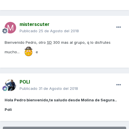
misterscuter
Publicado
25 de Agosto del 2018
Bienvenido Pedro, otro
SD
300 mas al grupo, q lo disfrutes
mucho...
e
POLI
Publicado
31 de Agosto del 2018
Hola Pedro bienvenido,te saludo desde Molina de Segura..
Poli