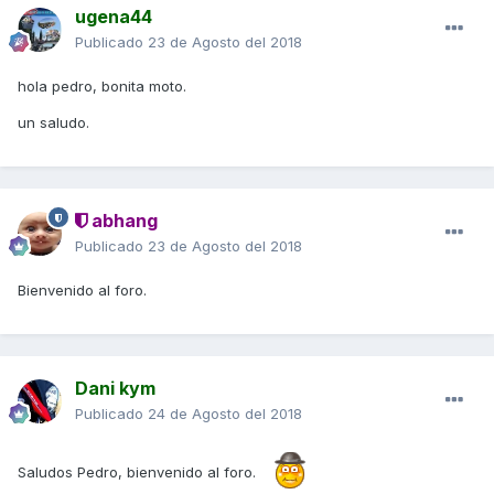
ugena44
Publicado
23 de Agosto del 2018
hola pedro, bonita moto.
un saludo.
abhang
Publicado
23 de Agosto del 2018
Bienvenido al foro.
Dani kym
Publicado
24 de Agosto del 2018
Saludos Pedro, bienvenido al foro.