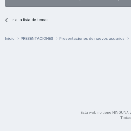
Ir a la lista de temas
Inicio
PRESENTACIONES
Presentaciones de nuevos usuarios
Esta web no tiene NINGUNA v
Todas