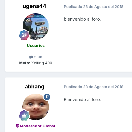
ugena44
Publicado
23 de Agosto del 2018
bienvenido al foro.
Usuarios
5,8k
Moto:
Xciting 400
abhang
Publicado
23 de Agosto del 2018
Bienvenido al foro.
Moderador Global