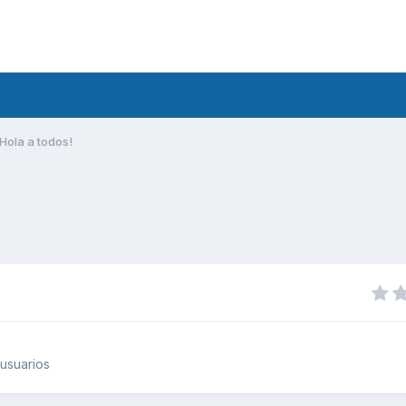
Hola a todos!
usuarios