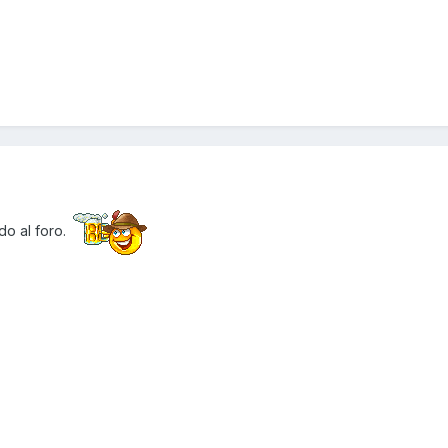
o al foro.