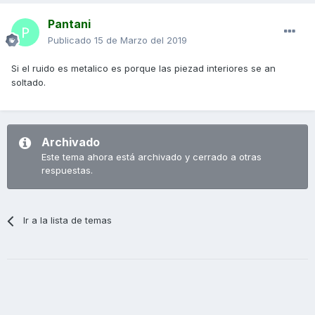
Pantani
Publicado
15 de Marzo del 2019
Si el ruido es metalico es porque las piezad interiores se an
soltado.
Archivado
Este tema ahora está archivado y cerrado a otras
respuestas.
Ir a la lista de temas