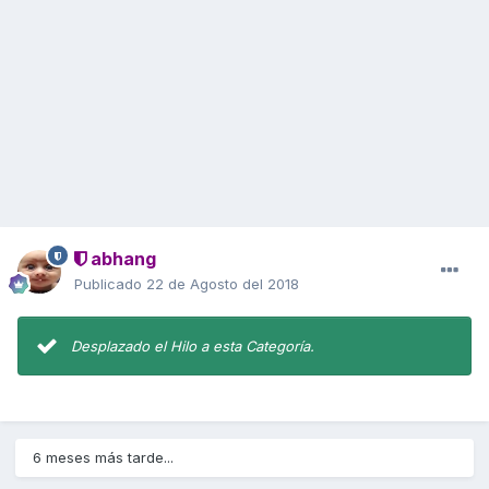
abhang
Publicado
22 de Agosto del 2018
Desplazado el Hilo a esta Categoría.
6 meses más tarde...