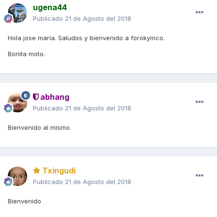
ugena44
Publicado
21 de Agosto del 2018
Hola jose maria. Saludos y bienvenido a forokymco.
Bonita moto.
abhang
Publicado
21 de Agosto del 2018
Bienvenido al mismo.
Txingudi
Publicado
21 de Agosto del 2018
Bienvenido