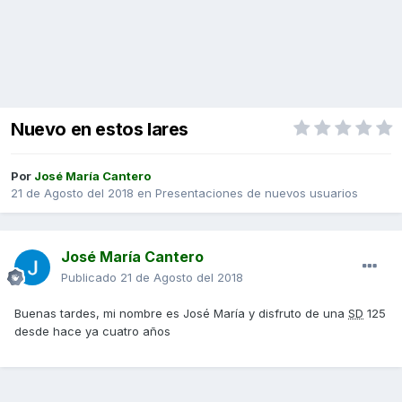
Nuevo en estos lares
Por
José María Cantero
21 de Agosto del 2018
en
Presentaciones de nuevos usuarios
José María Cantero
Publicado
21 de Agosto del 2018
Buenas tardes, mi nombre es José María y disfruto de una
SD
125
desde hace ya cuatro años