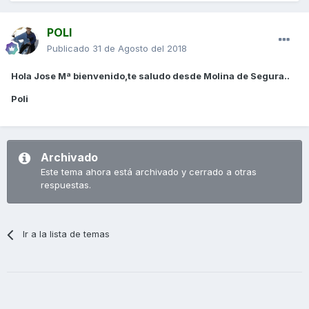
POLI
Publicado
31 de Agosto del 2018
Hola Jose Mª bienvenido,te saludo desde Molina de Segura..
Poli
Archivado
Este tema ahora está archivado y cerrado a otras
respuestas.
Ir a la lista de temas