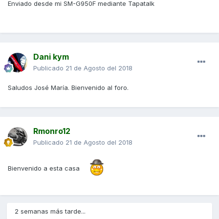
Enviado desde mi SM-G950F mediante Tapatalk
Dani kym
Publicado
21 de Agosto del 2018
Saludos José María. Bienvenido al foro.
Rmonro12
Publicado
21 de Agosto del 2018
Bienvenido a esta casa
2 semanas más tarde...