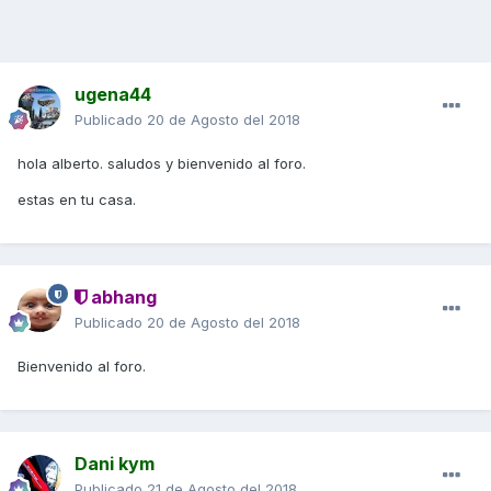
ugena44
Publicado
20 de Agosto del 2018
hola alberto. saludos y bienvenido al foro.
estas en tu casa.
abhang
Publicado
20 de Agosto del 2018
Bienvenido al foro.
Dani kym
Publicado
21 de Agosto del 2018