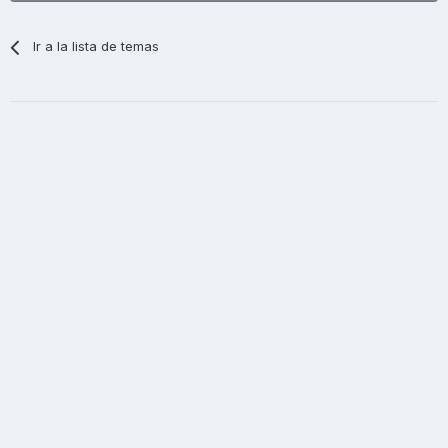
Ir a la lista de temas