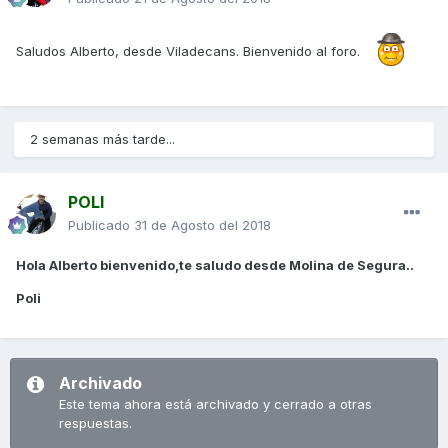
Saludos Alberto, desde Viladecans. Bienvenido al foro.
2 semanas más tarde...
POLI
Publicado
31 de Agosto del 2018
Hola Alberto bienvenido,te saludo desde Molina de Segura..
Poli
Archivado
Este tema ahora está archivado y cerrado a otras
respuestas.