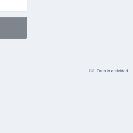
Toda la actividad