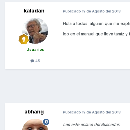
kaladan
Publicado
19 de Agosto del 2018
Hola a todos ,alguien que me explique
leo en el manual que lleva tamiz y
Usuarios
45
abhang
Publicado
19 de Agosto del 2018
Lee este enlace del Buscador: