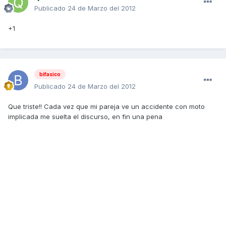
Publicado
24 de Marzo del 2012
+1
bifasico
Publicado
24 de Marzo del 2012
Que triste!! Cada vez que mi pareja ve un accidente con moto
implicada me suelta el discurso, en fin una pena