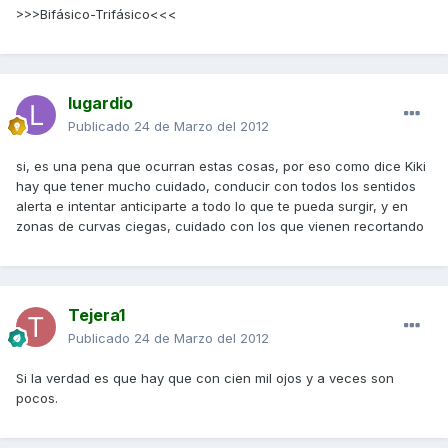
>>>Bifásico-Trifásico<<<
lugardio
Publicado
24 de Marzo del 2012
si, es una pena que ocurran estas cosas, por eso como dice Kiki
hay que tener mucho cuidado, conducir con todos los sentidos
alerta e intentar anticiparte a todo lo que te pueda surgir, y en
zonas de curvas ciegas, cuidado con los que vienen recortando
Tejera1
Publicado
24 de Marzo del 2012
Si la verdad es que hay que con cien mil ojos y a veces son
pocos.