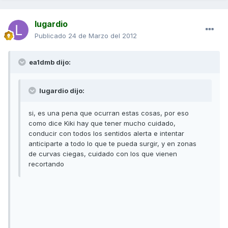
lugardio
Publicado
24 de Marzo del 2012
ea1dmb dijo:
lugardio dijo:
si, es una pena que ocurran estas cosas, por eso
como dice Kiki hay que tener mucho cuidado,
conducir con todos los sentidos alerta e intentar
anticiparte a todo lo que te pueda surgir, y en zonas
de curvas ciegas, cuidado con los que vienen
recortando