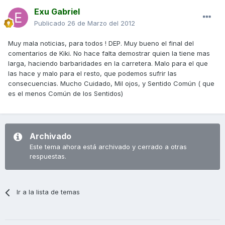
Exu Gabriel
Publicado
26 de Marzo del 2012
Muy mala noticias, para todos ! DEP. Muy bueno el final del
comentarios de Kiki. No hace falta demostrar quien la tiene mas
larga, haciendo barbaridades en la carretera. Malo para el que
las hace y malo para el resto, que podemos sufrir las
consecuencias. Mucho Cuidado, Mil ojos, y Sentido Común ( que
es el menos Común de los Sentidos)
Archivado
Este tema ahora está archivado y cerrado a otras
respuestas.
Ir a la lista de temas