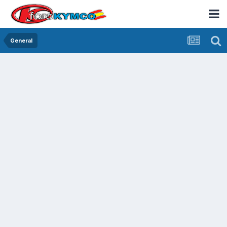
General