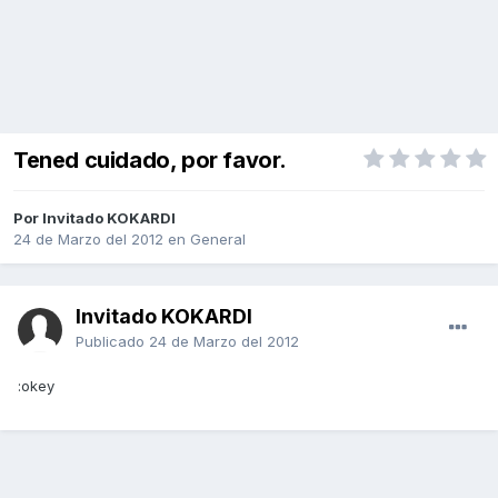
Tened cuidado, por favor.
Por Invitado KOKARDI
24 de Marzo del 2012
en
General
Invitado KOKARDI
Publicado
24 de Marzo del 2012
:okey