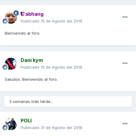
abhang
Publicado
15 de Agosto del 2018
Bienvenido al foro.
Dani kym
Publicado
15 de Agosto del 2018
Saludos. Bienvenido al foro.
3 semanas más tarde...
POLI
Publicado
31 de Agosto del 2018