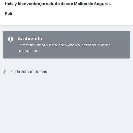
Hola y bienvenido,te saludo desde Molina de Segura..
Poli
Archivado
Este tema ahora está archivado y cerrado a otras
respuestas.
Ir a la lista de temas