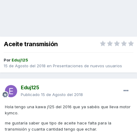
Aceite transmisión
Por
Eduj125
15 de Agosto del 2018
en
Presentaciones de nuevos usuarios
Eduj125
Publicado
15 de Agosto del 2018
Hola tengo una kawa j125 del 2016 que ya sabéis que lleva motor
kymco.
me gustaría saber que tipo de aceite hace falta para la
transmisión y cuanta cantidad tengo que echar.