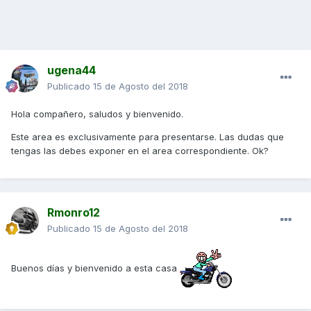
ugena44
Publicado
15 de Agosto del 2018
Hola compañero, saludos y bienvenido.
Este area es exclusivamente para presentarse. Las dudas que
tengas las debes exponer en el area correspondiente. Ok?
Rmonro12
Publicado
15 de Agosto del 2018
Buenos días y bienvenido a esta casa