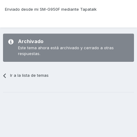
Enviado desde mi SM-G950F mediante Tapatalk
Archivado
Este tema ahora está archivado y cerrado a otras
respuestas.
Ir a la lista de temas