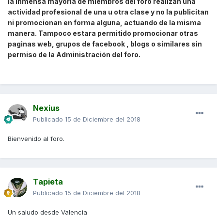
la inmensa mayoría de miembros del foro realizan una
actividad profesional de una u otra clase y no la publicitan
ni promocionan en forma alguna, actuando de la misma
manera. Tampoco estara permitido promocionar otras
paginas web, grupos de facebook , blogs o similares sin
permiso de la Administración del foro.
Nexius
Publicado
15 de Diciembre del 2018
Bienvenido al foro.
Tapieta
Publicado
15 de Diciembre del 2018
Un saludo desde Valencia