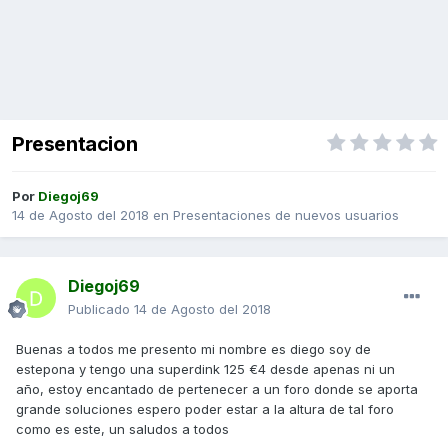
Presentacion
Por
Diegoj69
14 de Agosto del 2018
en
Presentaciones de nuevos usuarios
Diegoj69
Publicado
14 de Agosto del 2018
Buenas a todos me presento mi nombre es diego soy de
estepona y tengo una superdink 125 €4 desde apenas ni un
año, estoy encantado de pertenecer a un foro donde se aporta
grande soluciones espero poder estar a la altura de tal foro
como es este, un saludos a todos