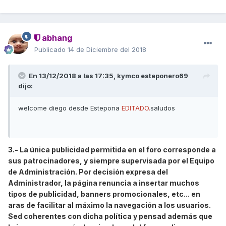
abhang
Publicado
14 de Diciembre del 2018
En 13/12/2018 a las 17:35,
kymco esteponero69
dijo:
welcome diego desde Estepona
EDITADO.
saludos
3.- La única publicidad permitida en el foro corresponde a
sus patrocinadores, y siempre supervisada por el Equipo
de Administración. Por decisión expresa del
Administrador, la página renuncia a insertar muchos
tipos de publicidad, banners promocionales, etc... en
aras de facilitar al máximo la navegación a los usuarios.
Sed coherentes con dicha política y pensad además que