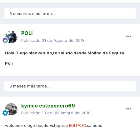
3 semanas más tarde...
POLI
Publicado
31 de Agosto del 2018
Hola Diego bienvenido,te saludo desde Molina de Segura..
Poli
3 meses más tarde...
kymco esteponero69
Publicado
13 de Diciembre del 2018
welcome diego desde Estepona
EDITADO.
saludos