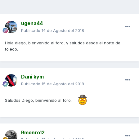
ugena44
Publicado
14 de Agosto del 2018
Hola diego, bienvenido al foro, y saludos desde el norte de
toledo.
Dani kym
Publicado
15 de Agosto del 2018
Saludos Diego, bienvenido al foro.
Rmonro12