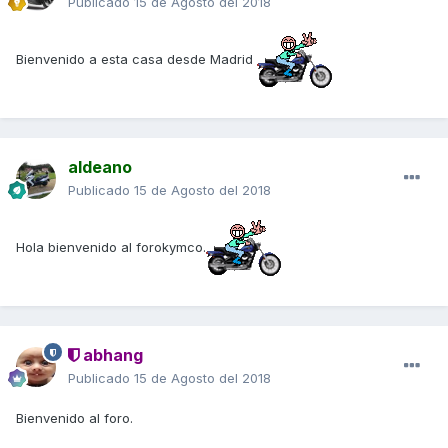
Publicado
15 de Agosto del 2018
Bienvenido a esta casa desde Madrid
aldeano
Publicado
15 de Agosto del 2018
Hola bienvenido al forokymco.
abhang
Publicado
15 de Agosto del 2018
Bienvenido al foro.