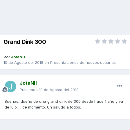
Grand Dink 300
Por
JotaNH
10 de Agosto del 2018
en
Presentaciones de nuevos usuarios
JotaNH
Publicado
10 de Agosto del 2018
Buenas, dueño de una grand dink de 300 desde hace 1 año y va
de lujo..... de momento. Un saludo a todos.