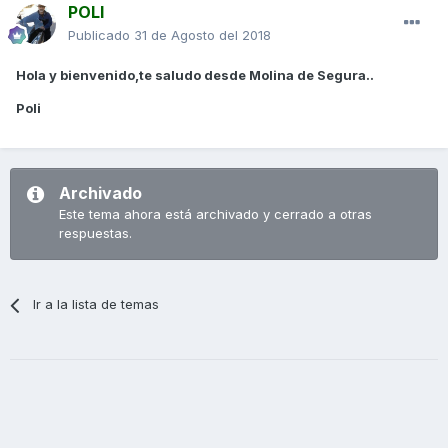
POLI
Publicado
31 de Agosto del 2018
Hola y bienvenido,te saludo desde Molina de Segura..
Poli
Archivado
Este tema ahora está archivado y cerrado a otras
respuestas.
Ir a la lista de temas