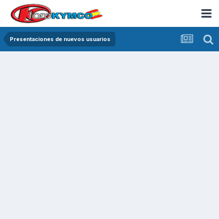
Presentaciones de nuevos usuarios