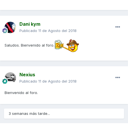
Dani kym
Publicado
11 de Agosto del 2018
Saludos. Bienvenido al foro.
Nexius
Publicado
11 de Agosto del 2018
Bienvenido al foro.
3 semanas más tarde...