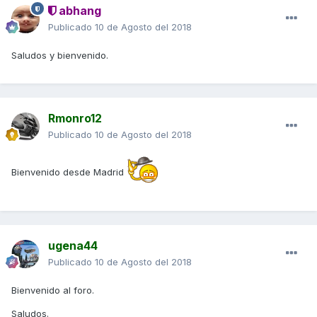
abhang
Publicado
10 de Agosto del 2018
Saludos y bienvenido.
Rmonro12
Publicado
10 de Agosto del 2018
Bienvenido desde Madrid
ugena44
Publicado
10 de Agosto del 2018
Bienvenido al foro.
Saludos.