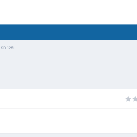
 SD 125i