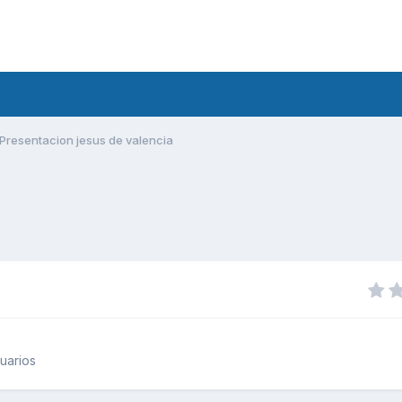
Presentacion jesus de valencia
uarios