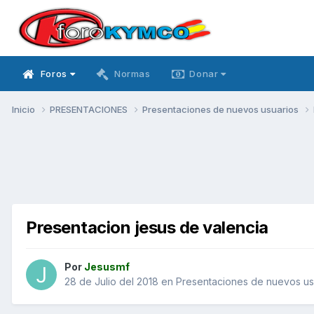
Foros
Normas
Donar
Inicio
PRESENTACIONES
Presentaciones de nuevos usuarios
Presentacion jesus de valencia
Por
Jesusmf
28 de Julio del 2018
en
Presentaciones de nuevos us