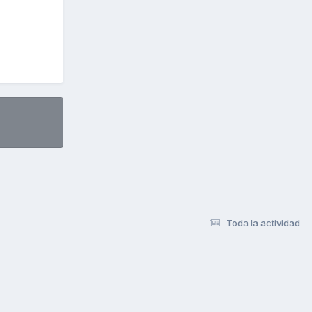
Toda la actividad