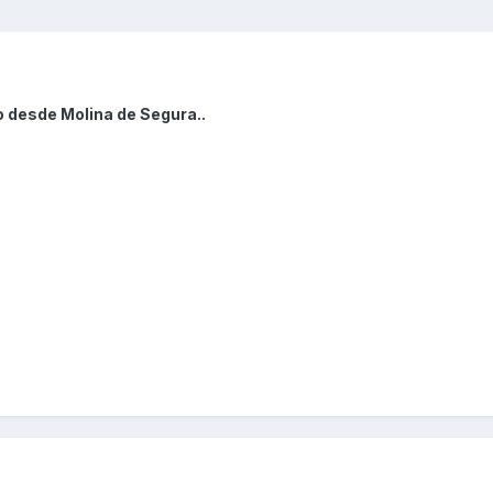
o desde Molina de Segura..