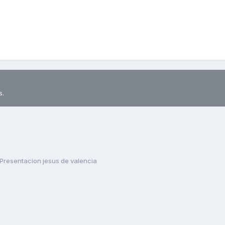
s.
Presentacion jesus de valencia