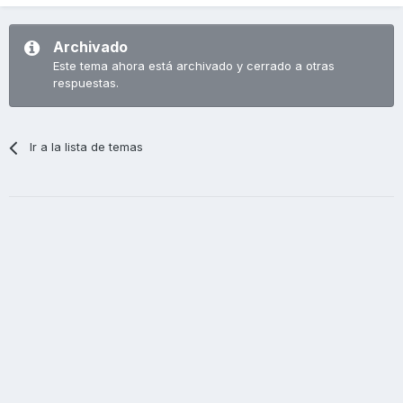
Archivado
Este tema ahora está archivado y cerrado a otras
respuestas.
Ir a la lista de temas