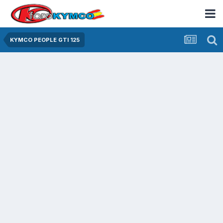
KYMCO PEOPLE GTI 125