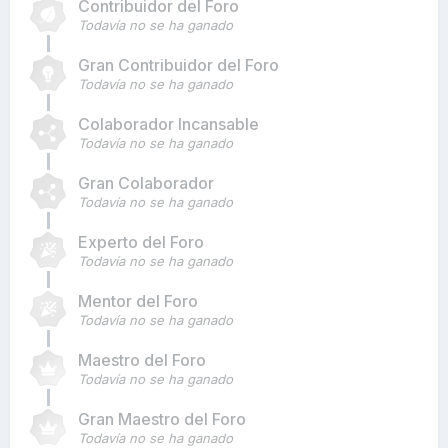
Contribuidor del Foro
Todavía no se ha ganado
Gran Contribuidor del Foro
Todavía no se ha ganado
Colaborador Incansable
Todavía no se ha ganado
Gran Colaborador
Todavía no se ha ganado
Experto del Foro
Todavía no se ha ganado
Mentor del Foro
Todavía no se ha ganado
Maestro del Foro
Todavía no se ha ganado
Gran Maestro del Foro
Todavía no se ha ganado