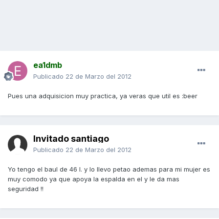
ea1dmb
Publicado
22 de Marzo del 2012
Pues una adquisicion muy practica, ya veras que util es :beer
Invitado santiago
Publicado
22 de Marzo del 2012
Yo tengo el baul de 46 l. y lo llevo petao ademas para mi mujer es
muy comodo ya que apoya la espalda en el y le da mas
seguridad !!