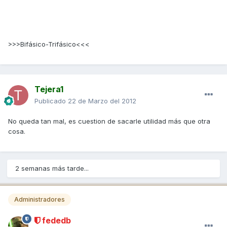
>>>Bifásico-Trifásico<<<
Tejera1
Publicado
22 de Marzo del 2012
No queda tan mal, es cuestion de sacarle utilidad más que otra
cosa.
2 semanas más tarde...
Administradores
fededb