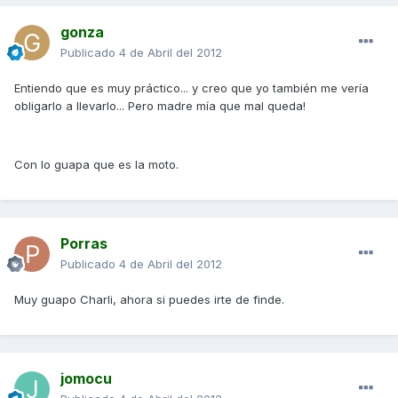
gonza
Publicado
4 de Abril del 2012
Entiendo que es muy práctico... y creo que yo también me vería
obligarlo a llevarlo... Pero madre mía que mal queda!
Con lo guapa que es la moto.
Porras
Publicado
4 de Abril del 2012
Muy guapo Charli, ahora si puedes irte de finde.
jomocu