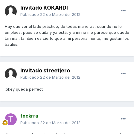
Invitado KOKARDI
Publicado
22 de Marzo del 2012
Hay que ver el lado práctico, de todas maneras, cuando no lo
emplees, pues se quita y ya está, y a mi no me parece que quede
tan mal, tambien es cierto que a mi personalmente, me gustan los
baules.
Invitado streetjero
Publicado
22 de Marzo del 2012
:okey queda perfect
tockrra
Publicado
22 de Marzo del 2012