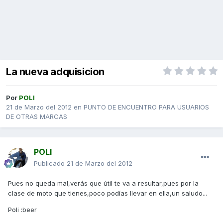
La nueva adquisicion
Por
POLI
21 de Marzo del 2012
en
PUNTO DE ENCUENTRO PARA USUARIOS
DE OTRAS MARCAS
POLI
Publicado
21 de Marzo del 2012
Pues no queda mal,verás que útil te va a resultar,pues por la
clase de moto que tienes,poco podías llevar en ella,un saludo...
Poli :beer