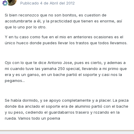
Publicado
4 de Abril del 2012
Si bien reconozco que no son bonitos, es cuestion de
acostumbrarte a él, y la practicidad que tienen es enorme, así
que lo uno por lo otro.
Y en tu caso como fue en el mio en anteriores ocasiones es el
único hueco donde puedes llevar los trastos que todos llevamos.
Ojo con lo que te dice Antonio Jose, pues es cierto, y ademas a
mi cuando tuve las yamaha 250 special, llevando a mi primo que
era y es un ganso, en un bache partió el soporte y casi nos la
pegamos...
Se había dormido, y se apoyo completamente y a placer. La pieza
donde iba anclado el soporte era de aluminio partió con el bache
y su peso, cediendo el guardabarros trasero y rozando en la
rueda. Vamos todo un poema