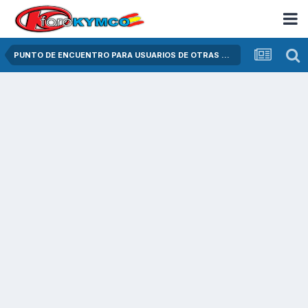
PUNTO DE ENCUENTRO PARA USUARIOS DE OTRAS MARCAS