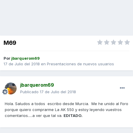
M69
Por
jbarquerom69
17 de Julio del 2018
en
Presentaciones de nuevos usuarios
jbarquerom69
Publicado
17 de Julio del 2018
Hola. Saludos a todos escribo desde Murcia. Me he unido al Foro
porque quiero comprarme La AK 550 y estoy leyendo vuestros
comentarios.....a ver que tal va.
EDITADO.