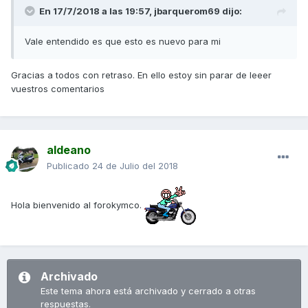
En 17/7/2018 a las 19:57,
jbarquerom69
dijo:
Vale entendido es que esto es nuevo para mi
Gracias a todos con retraso. En ello estoy sin parar de leeer
vuestros comentarios
aldeano
Publicado
24 de Julio del 2018
Hola bienvenido al forokymco.
Archivado
Este tema ahora está archivado y cerrado a otras
respuestas.