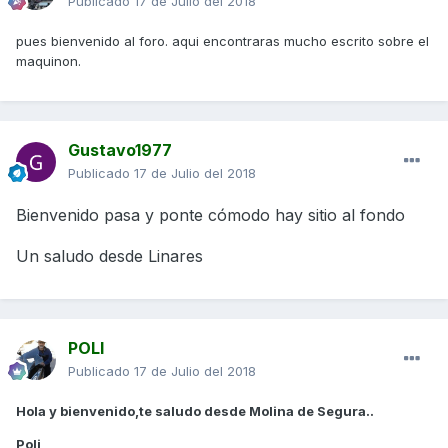
Publicado
17 de Julio del 2018
pues bienvenido al foro. aqui encontraras mucho escrito sobre el
maquinon.
Gustavo1977
Publicado
17 de Julio del 2018
Bienvenido pasa y ponte cómodo hay sitio al fondo
Un saludo desde Linares
POLI
Publicado
17 de Julio del 2018
Hola y bienvenido,te saludo desde Molina de Segura..
Poli