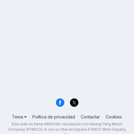
Tema
Política de privacidad
Contactar
Cookies
Esta web no tiene NINGUNA vinculación con Kwang Yang Motor
Company (KYMCO), ni con su filial en España KYMCO Moto España,