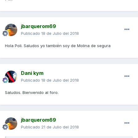
jbarquerom69
Publicado
18 de Julio del 2018
Hola Poli. Saludos yo también soy de Molina de segura
Dani kym
Publicado
18 de Julio del 2018
Saludos. Bienvenido al foro.
jbarquerom69
Publicado
21 de Julio del 2018