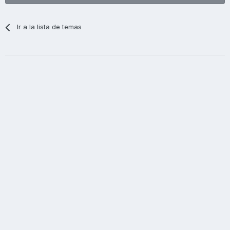
Ir a la lista de temas