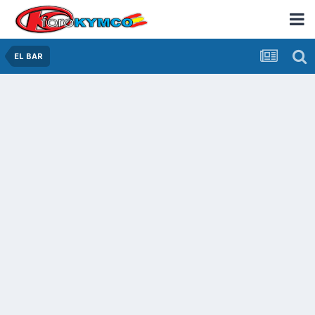
EL BAR