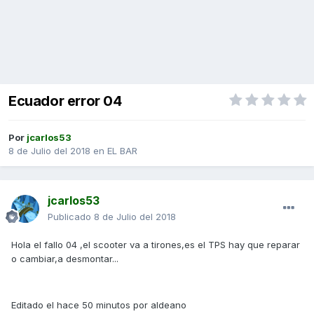
Ecuador error 04
Por
jcarlos53
8 de Julio del 2018
en
EL BAR
jcarlos53
Publicado
8 de Julio del 2018
Hola el fallo 04 ,el scooter va a tirones,es el TPS hay que reparar
o cambiar,a desmontar...
Editado el hace 50 minutos por aldeano