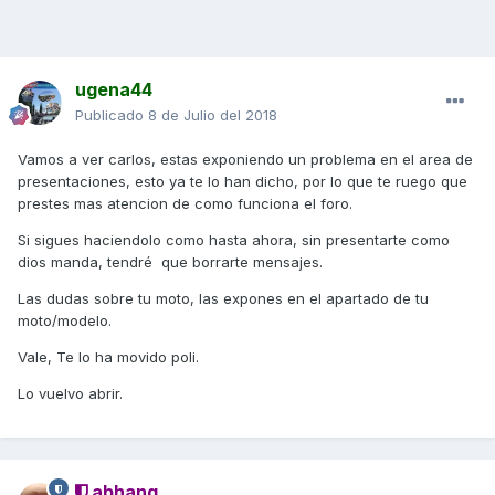
ugena44
Publicado
8 de Julio del 2018
Vamos a ver carlos, estas exponiendo un problema en el area de
presentaciones, esto ya te lo han dicho, por lo que te ruego que
prestes mas atencion de como funciona el foro.
Si sigues haciendolo como hasta ahora, sin presentarte como
dios manda, tendré que borrarte mensajes.
Las dudas sobre tu moto, las expones en el apartado de tu
moto/modelo.
Vale, Te lo ha movido poli.
Lo vuelvo abrir.
abhang