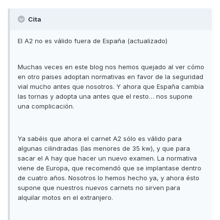
Cita
El A2 no es válido fuera de España (actualizado)
Muchas veces en este blog nos hemos quejado al ver cómo
en otro paises adoptan normativas en favor de la seguridad
vial mucho antes que nosotros. Y ahora que España cambia
las tornas y adopta una antes que el resto… nos supone
una complicación.
Ya sabéis que ahora el carnet A2 sólo es válido para
algunas cilindradas (las menores de 35 kw), y que para
sacar el A hay que hacer un nuevo examen. La normativa
viene de Europa, que recomendó que se implantase dentro
de cuatro años. Nosotros lo hemos hecho ya, y ahora ésto
supone que nuestros nuevos carnets no sirven para
alquilar motos en el extranjero.