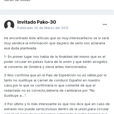
Invitado Pako-30
Publicado
20 de Marzo del 2012
He encontrado éste artículo que es muy interesante;no se si será
muy verídica la información que da,pero de serlo nos aclararía
esa duda planteada.
1- En primer lugar nos habla de la finalidad del mismo que es el
poder circular en países fuera de la unión y que estén acogidos
al convenio de Ginebra y viena antes mencionados.
2-Nos confirma que en el Pais de Expedición no es válido,por lo
tanto no sustituye al carnet de conducir Español en nuestro
caso,por lo que se confirmaría lo que comenté de que el
redactado no es correcto,debería de cambiarse por "No
Sustituye a....".
3-Por último y lo más interesante es que nos dice que en caso de
extravío nos puede servir,incluso dentro de la unión,para circular