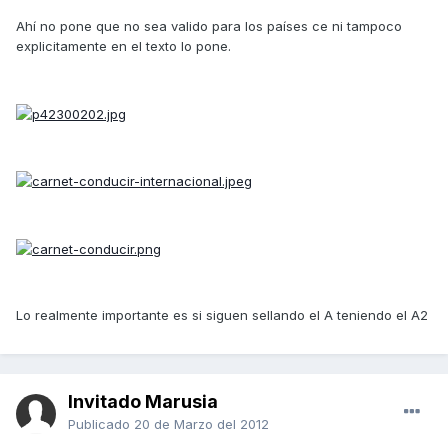
Ahí no pone que no sea valido para los países ce ni tampoco
explicitamente en el texto lo pone.
Lo realmente importante es si siguen sellando el A teniendo el A2
Invitado Marusia
Publicado
20 de Marzo del 2012