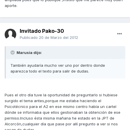
aporte.
Invitado Pako-30
Publicado
20 de Marzo del 2012
Marusia dijo:
También ayudaría mucho ver uno por dentro donde
aparezca todo el texto para salir de dudas.
Pues el otro día tuve la oportunidad de preguntarlo si hubiese
surgido el tema antes,porque me estaba haciendo el
Psicotécnico para el A2 en ese mismo centro había un cartel
dónde se informaba que ellos gestionaban la obtención de ese
permiso.Incluso ésta misma mañana he estado en la JPT de
Alcorcón,cualquier día que pase por allí pregunto a ver si nos
sacan de dudas.