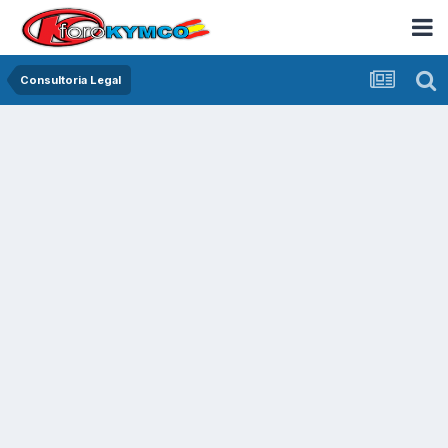
Consultoria Legal