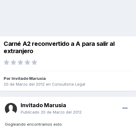
Carné A2 reconvertido a A para salir al
extranjero
Por Invitado Marusia
20 de Marzo del 2012
en
Consultoria Legal
Invitado Marusia
Publicado
20 de Marzo del 2012
Gogleando encontramos esto: