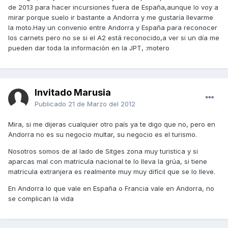
de 2013 para hacer incursiones fuera de España,aunque lo voy a
mirar porque suelo ir bastante a Andorra y me gustaría llevarme
la moto.Hay un convenio entre Andorra y España para reconocer
los carnets pero no se si el A2 está reconocido,a ver si un día me
pueden dar toda la información en la JPT, :motero
Invitado Marusia
Publicado
21 de Marzo del 2012
Mira, si me dijeras cualquier otro país ya te digo que no, pero en
Andorra no es su negocio multar, su negocio es el turismo.
Nosotros somos de al lado de Sitges zona muy turistica y si
aparcas mal con matricula nacional te lo lleva la grúa, si tiene
matricula extranjera es realmente muy muy difícil que se lo lleve.
En Andorra lo que vale en España o Francia vale en Andorra, no
se complican la vida