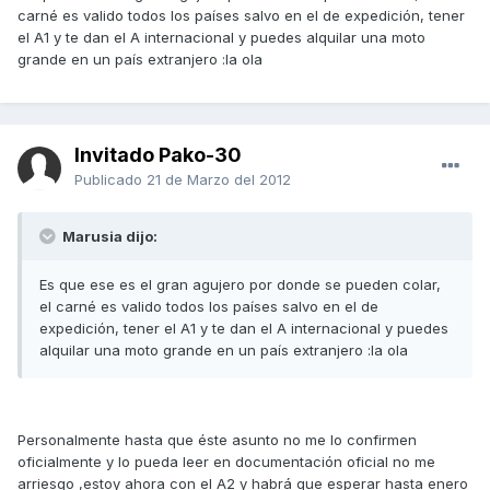
carné es valido todos los países salvo en el de expedición, tener
el A1 y te dan el A internacional y puedes alquilar una moto
grande en un país extranjero :la ola
Invitado Pako-30
Publicado
21 de Marzo del 2012
Marusia dijo:
Es que ese es el gran agujero por donde se pueden colar,
el carné es valido todos los países salvo en el de
expedición, tener el A1 y te dan el A internacional y puedes
alquilar una moto grande en un país extranjero :la ola
Personalmente hasta que éste asunto no me lo confirmen
oficialmente y lo pueda leer en documentación oficial no me
arriesgo ,estoy ahora con el A2 y habrá que esperar hasta enero