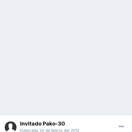
Invitado Pako-30
Publicado
20 de Marzo del 2012