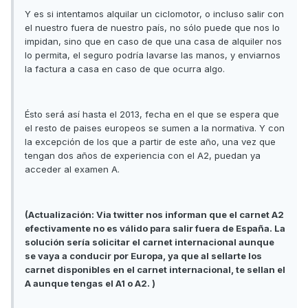
Y es si intentamos alquilar un ciclomotor, o incluso salir con
el nuestro fuera de nuestro país, no sólo puede que nos lo
impidan, sino que en caso de que una casa de alquiler nos
lo permita, el seguro podría lavarse las manos, y enviarnos
la factura a casa en caso de que ocurra algo.
Ésto será así hasta el 2013, fecha en el que se espera que
el resto de paises europeos se sumen a la normativa. Y con
la excepción de los que a partir de este año, una vez que
tengan dos años de experiencia con el A2, puedan ya
acceder al examen A.
(Actualización: Via twitter nos informan que el carnet A2
efectivamente no es válido para salir fuera de España. La
solución sería solicitar el carnet internacional aunque
se vaya a conducir por Europa, ya que al sellarte los
carnet disponibles en el carnet internacional, te sellan el
A aunque tengas el A1 o A2. )