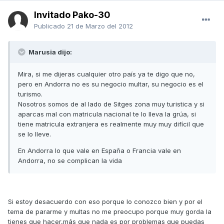
Invitado Pako-30
Publicado
21 de Marzo del 2012
Marusia dijo:
Mira, si me dijeras cualquier otro país ya te digo que no,
pero en Andorra no es su negocio multar, su negocio es el
turismo.
Nosotros somos de al lado de Sitges zona muy turistica y si
aparcas mal con matricula nacional te lo lleva la grúa, si
tiene matricula extranjera es realmente muy muy difícil que
se lo lleve.
En Andorra lo que vale en España o Francia vale en
Andorra, no se complican la vida
Si estoy desacuerdo con eso porque lo conozco bien y por el
tema de pararme y multas no me preocupo porque muy gorda la
tienes que hacer,más que nada es por problemas que puedas