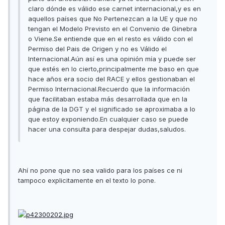
claro dónde es válido ese carnet internacional,y es en
aquellos países que No Pertenezcan a la UE y que no
tengan el Modelo Previsto en el Convenio de Ginebra
o Viene.Se entiende que en el resto es válido con el
Permiso del Pais de Origen y no es Válido el
Internacional.Aún así es una opinión mía y puede ser
que estés en lo cierto,principalmente me baso en que
hace años era socio del RACE y ellos gestionaban el
Permiso Internacional.Recuerdo que la información
que facilitaban estaba más desarrollada que en la
página de la DGT y el significado se aproximaba a lo
que estoy exponiendo.En cualquier caso se puede
hacer una consulta para despejar dudas,saludos.
Ahí no pone que no sea valido para los países ce ni
tampoco explicitamente en el texto lo pone.