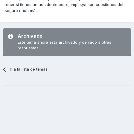
tener si tienes un accidente por ejemplo,ya son cuestiones del
seguro nada más
Archivado
Este tema ahora está archivado y cerrado a otras
respuestas.
Ir a la lista de temas