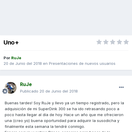
Uno+
Por
RuJe
20 de Junio del 2018
en
Presentaciones de nuevos usuarios
RuJe
Publicado
20 de Junio del 2018
Buenas tardes! Soy RuJe y llevo ya un tiempo registrado, pero la
adquisición de mi SuperDink 300 se ha ido retrasando poco a
poco hasta llegar al día de hoy. Hace un año que me ofrecieron
una (creo yo) buena oportunidad para adquirir la susodicha y
finalmente esta semana la tendré conmigo.