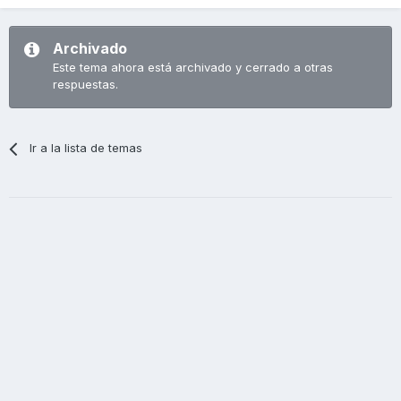
Archivado
Este tema ahora está archivado y cerrado a otras
respuestas.
Ir a la lista de temas