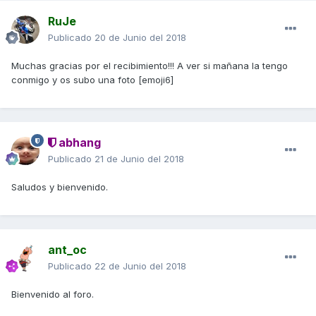
RuJe
Publicado
20 de Junio del 2018
Muchas gracias por el recibimiento!!! A ver si mañana la tengo
conmigo y os subo una foto [emoji6]
abhang
Publicado
21 de Junio del 2018
Saludos y bienvenido.
ant_oc
Publicado
22 de Junio del 2018
Bienvenido al foro.