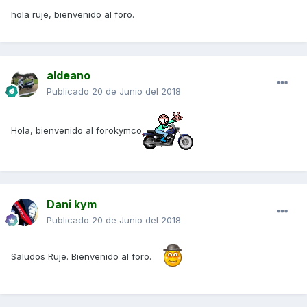
hola ruje, bienvenido al foro.
aldeano
Publicado
20 de Junio del 2018
Hola, bienvenido al forokymco
Dani kym
Publicado
20 de Junio del 2018
Saludos Ruje. Bienvenido al foro.