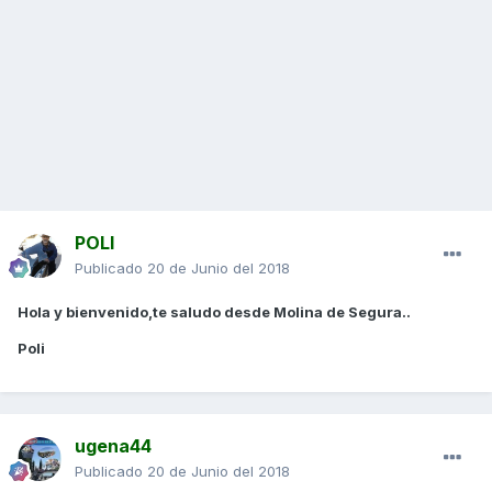
POLI
Publicado
20 de Junio del 2018
Hola y bienvenido,te saludo desde Molina de Segura..
Poli
ugena44
Publicado
20 de Junio del 2018