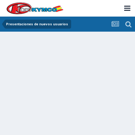
Presentaciones de nuevos usuarios