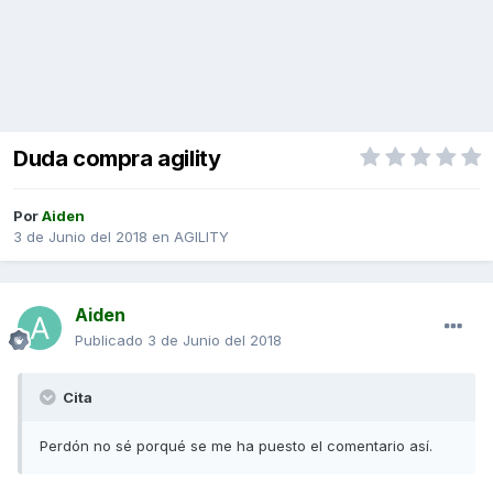
Duda compra agility
Por
Aiden
3 de Junio del 2018
en
AGILITY
Aiden
Publicado
3 de Junio del 2018
Cita
Perdón no sé porqué se me ha puesto el comentario así.