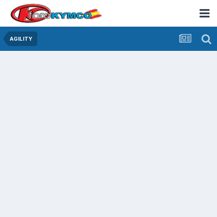
AGILITY