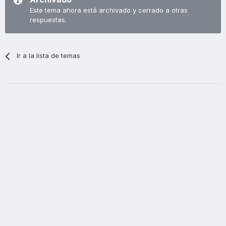
Este tema ahora está archivado y cerrado a otras
respuestas.
Ir a la lista de temas