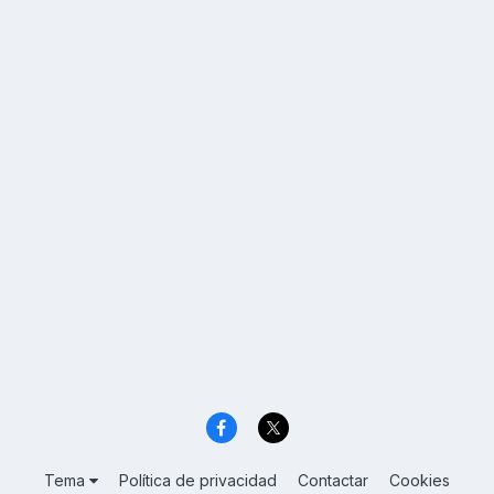
Tema
Política de privacidad
Contactar
Cookies