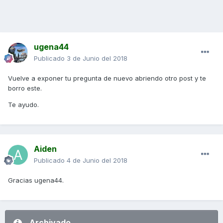
ugena44
Publicado
3 de Junio del 2018
Vuelve a exponer tu pregunta de nuevo abriendo otro post y te
borro este.
Te ayudo.
Aiden
Publicado
4 de Junio del 2018
Gracias ugena44.
Archivado