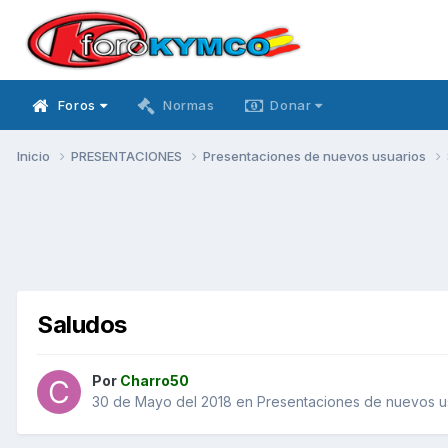
Foros
Normas
Donar
Inicio
PRESENTACIONES
Presentaciones de nuevos usuarios
Saludos
Por
Charro50
30 de Mayo del 2018
en
Presentaciones de nuevos u