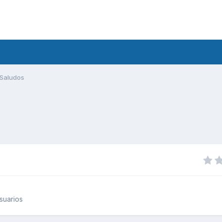
Saludos
suarios