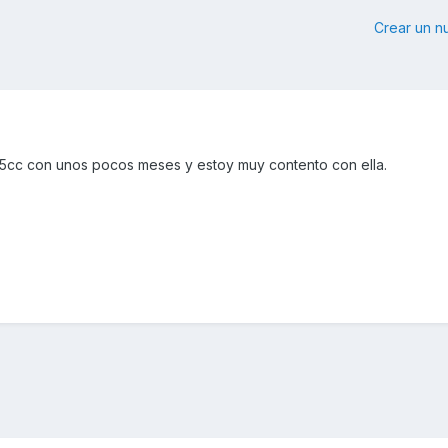
Crear un 
25cc con unos pocos meses y estoy muy contento con ella.