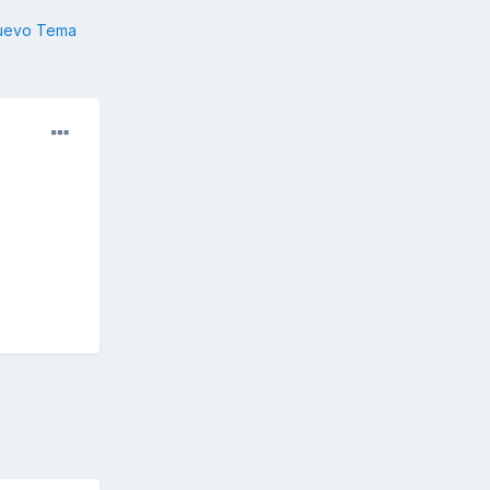
nuevo Tema