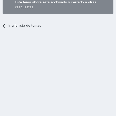
Este tema ahora está archivado y cerrado a otras
respuestas.
Ir a la lista de temas