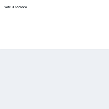
Note 3 bárbaro