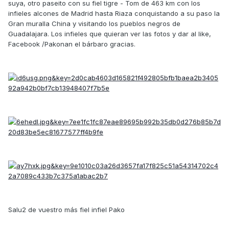
suya, otro paseito con su fiel tigre - Tom de 463 km con los
infieles alcones de Madrid hasta Riaza conquistando a su paso la
Gran muralla China y visitando los pueblos negros de
Guadalajara. Los infieles que quieran ver las fotos y dar al like,
Facebook /Pakonan el bárbaro gracias.
Salu2 de vuestro más fiel infiel Pako