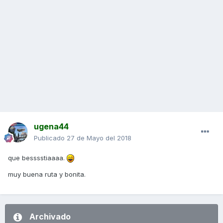
ugena44
Publicado
27 de Mayo del 2018
que besssstiaaaa.
muy buena ruta y bonita.
Archivado