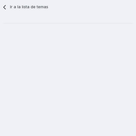
Ir a la lista de temas