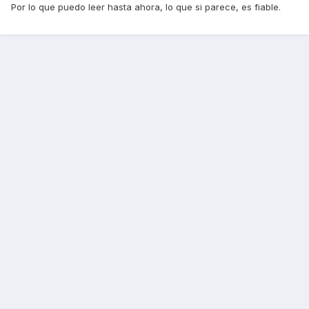
Por lo que puedo leer hasta ahora, lo que si parece, es fiable.