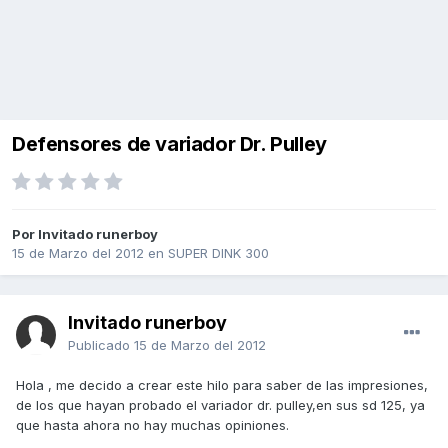
Defensores de variador Dr. Pulley
Por Invitado runerboy
15 de Marzo del 2012
en
SUPER DINK 300
Invitado runerboy
Publicado
15 de Marzo del 2012
Hola , me decido a crear este hilo para saber de las impresiones,
de los que hayan probado el variador dr. pulley,en sus sd 125, ya
que hasta ahora no hay muchas opiniones.