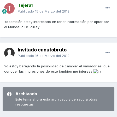
Tejera1
Publicado
15 de Marzo del 2012
Yo también estoy interesado en tener información par optar por
el Malossi o Dr. Pulley.
Invitado canutobruto
Publicado
16 de Marzo del 2012
Yo estoy barajando la posibilidad de cambiar el variador así que
conocer las impresiones de este también me interesa
Archivado
Este tema ahora está archivado y cerrado a otras
respuestas.