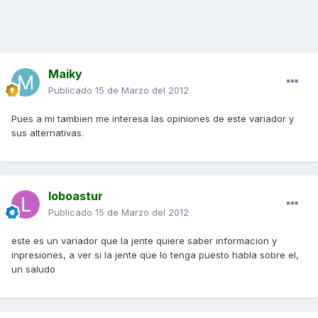
Maiky
Publicado
15 de Marzo del 2012
Pues a mi tambien me interesa las opiniones de este variador y
sus alternativas.
loboastur
Publicado
15 de Marzo del 2012
este es un variador que la jente quiere saber informacion y
inpresiones, a ver si la jente que lo tenga puesto habla sobre el,
un saludo