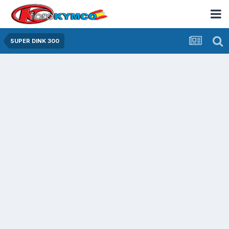
SUPER DINK 300