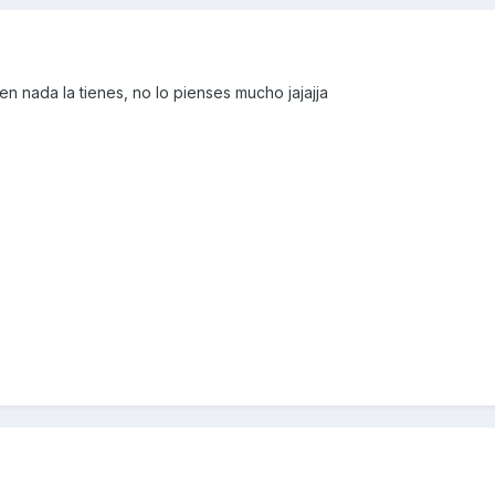
n nada la tienes, no lo pienses mucho jajajja