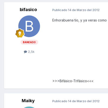
bifasico
Publicado
14 de Marzo del 2012
Enhorabuena tio, y ya veras como e
BANEADO
2,5k
>>>Bifásico-Trifásico<<<
Maiky
Publicado
14 de Marzo del 2012