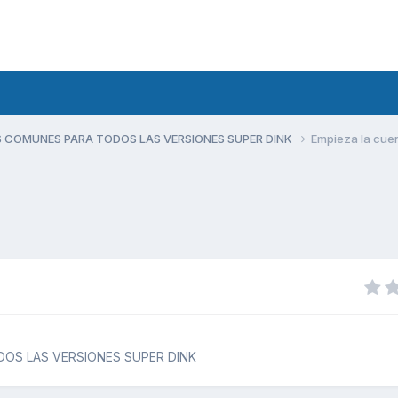
 COMUNES PARA TODOS LAS VERSIONES SUPER DINK
Empieza la cuent
OS LAS VERSIONES SUPER DINK