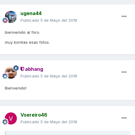
ugena44
Publicado
5 de Mayo del 2018
bienvenido al foro.
muy bonitas esas fotos.
abhang
Publicado
5 de Mayo del 2018
Bienvenido!
Vsereiro46
Publicado
5 de Mayo del 2018