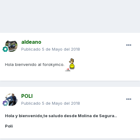
aldeano
Publicado
5 de Mayo del 2018
Hola bienvenido al forokymco.
POLI
Publicado
5 de Mayo del 2018
Hola y bienvenido,te saludo desde Molina de Segura..
Poli