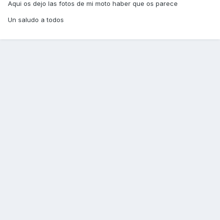
Aqui os dejo las fotos de mi moto haber que os parece
Un saludo a todos