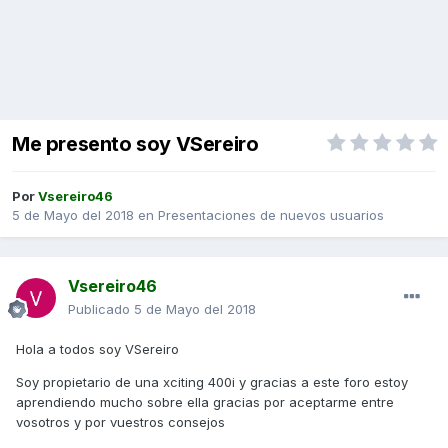
Me presento soy VSereiro
Por
Vsereiro46
5 de Mayo del 2018
en
Presentaciones de nuevos usuarios
Vsereiro46
Publicado
5 de Mayo del 2018
Hola a todos soy VSereiro
Soy propietario de una xciting 400i y gracias a este foro estoy
aprendiendo mucho sobre ella gracias por aceptarme entre
vosotros y por vuestros consejos