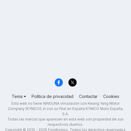
Tema
Política de privacidad
Contactar
Cookies
Esta web no tiene NINGUNA vinculación con Kwang Yang Motor
Company (KYMCO), ni con su filial en España KYMCO Moto España,
S.A.
Todas las marcas que aparecen en esta web son propiedad de sus
respectivos dueños.
Copyright © 2010 - 2025 ForoKymco. Todos los derechos reservados.