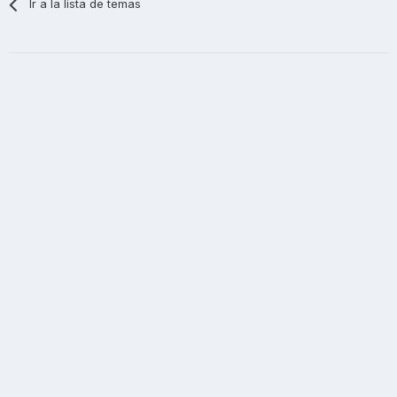
Ir a la lista de temas