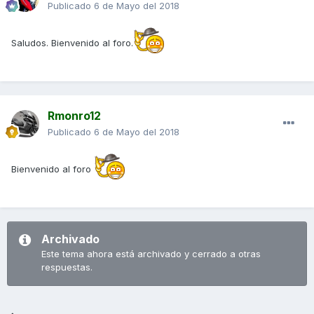
Publicado
6 de Mayo del 2018
Saludos. Bienvenido al foro.
Rmonro12
Publicado
6 de Mayo del 2018
Bienvenido al foro
Archivado
Este tema ahora está archivado y cerrado a otras
respuestas.