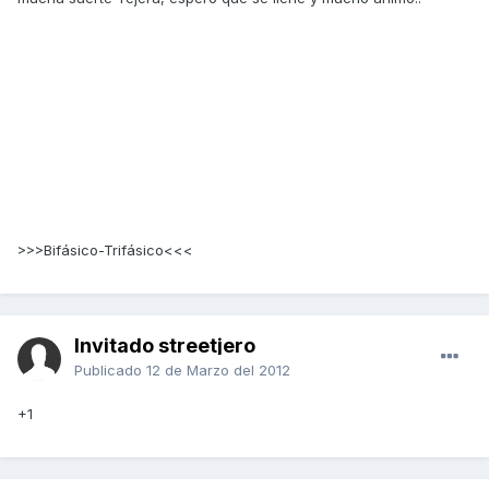
>>>Bifásico-Trifásico<<<
Invitado streetjero
Publicado
12 de Marzo del 2012
+1