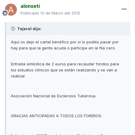
alonseti
Publicado
12 de Marzo del 2012
Tejera1 dijo:
Aquí os dejo el cartel benéfico por si lo podéis pasar por
hay para que la gente acuda o participe en la fila cero.
Entrada simbólica de 2 euros para recaudar fondos para
los estudios clínicos que se están realizando y se van a
realizar.
Asociación Nacional de Esclerosis Tuberosa.
GRACIAS ANTICIPADAS A TODOS LOS FOREROS.