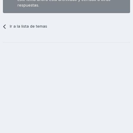
respuestas.
Ir a la lista de temas