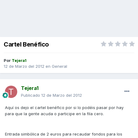
Cartel Benéfico
Por
Tejera1
12 de Marzo del 2012
en
General
Tejera1
Publicado
12 de Marzo del 2012
Aquí os dejo el cartel benéfico por si lo podéis pasar por hay
para que la gente acuda o participe en la fila cero.
Entrada simbólica de 2 euros para recaudar fondos para los