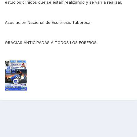
estudios clínicos que se están realizando y se van a realizar.
Asociación Nacional de Esclerosis Tuberosa.
GRACIAS ANTICIPADAS A TODOS LOS FOREROS.