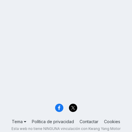
Tema
Política de privacidad
Contactar
Cookies
Esta web no tiene NINGUNA vinculación con Kwang Yang Motor