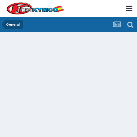
General