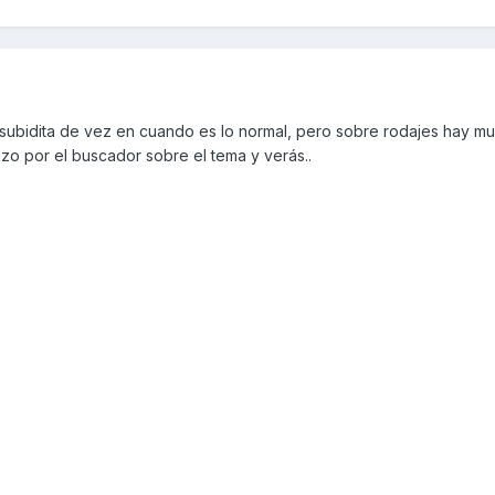
subidita de vez en cuando es lo normal, pero sobre rodajes hay m
azo por el buscador sobre el tema y verás..