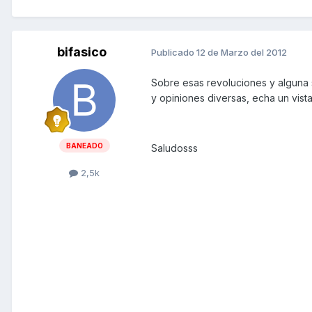
bifasico
Publicado
12 de Marzo del 2012
Sobre esas revoluciones y alguna 
y opiniones diversas, echa un vist
BANEADO
Saludosss
2,5k