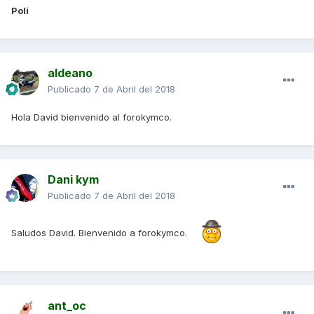
Poli
aldeano
Publicado
7 de Abril del 2018
Hola David bienvenido al forokymco.
Dani kym
Publicado
7 de Abril del 2018
Saludos David. Bienvenido a forokymco.
ant_oc