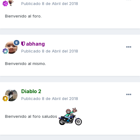
Publicado
8 de Abril del 2018
Bienvenido al foro.
abhang
Publicado
8 de Abril del 2018
Bienvenido al mismo.
Diablo 2
Publicado
8 de Abril del 2018
Bienvenido al foro saludos