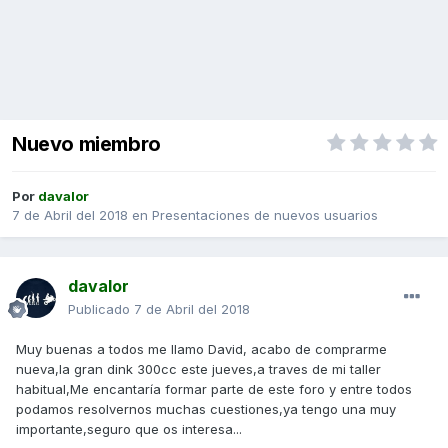
Nuevo miembro
Por
davalor
7 de Abril del 2018
en
Presentaciones de nuevos usuarios
davalor
Publicado
7 de Abril del 2018
Muy buenas a todos me llamo David, acabo de comprarme
nueva,la gran dink 300cc este jueves,a traves de mi taller
habitual,Me encantaría formar parte de este foro y entre todos
podamos resolvernos muchas cuestiones,ya tengo una muy
importante,seguro que os interesa...