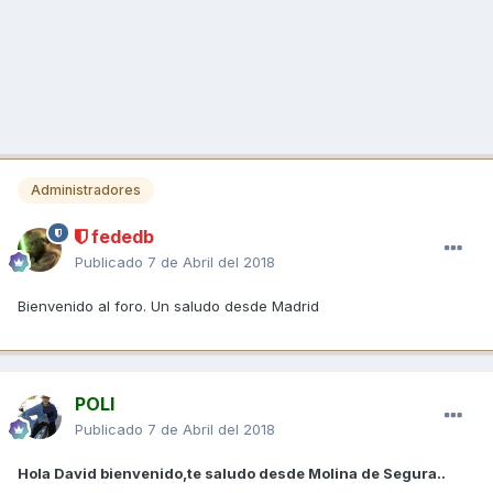
Administradores
fededb
Publicado
7 de Abril del 2018
Bienvenido al foro. Un saludo desde Madrid
POLI
Publicado
7 de Abril del 2018
Hola David bienvenido,te saludo desde Molina de Segura..