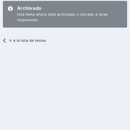
Archivado
Este tema ahora está archivado y cerrado a otras
respuestas.
Ir a la lista de temas