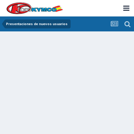
Presentaciones de nuevos usuarios