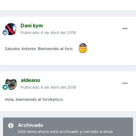
Dani kym
Publicado
6 de Abril del 2018
Saludos Antonio. Bienvenido al foro.
aldeano
Publicado
6 de Abril del 2018
Hola, bienvenido al forokymco.
Archivado
Este tema ahora está archivado y cerrado a otras