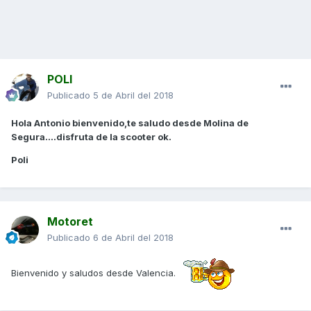
POLI
Publicado
5 de Abril del 2018
Hola Antonio bienvenido,te saludo desde Molina de
Segura....disfruta de la scooter ok.
Poli
Motoret
Publicado
6 de Abril del 2018
Bienvenido y saludos desde Valencia.