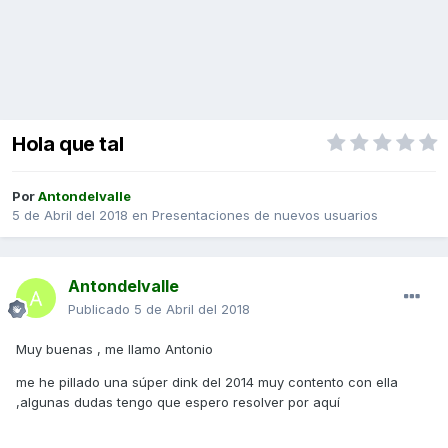
Hola que tal
Por
Antondelvalle
5 de Abril del 2018
en
Presentaciones de nuevos usuarios
Antondelvalle
Publicado
5 de Abril del 2018
Muy buenas , me llamo Antonio
me he pillado una súper dink del 2014 muy contento con ella
,algunas dudas tengo que espero resolver por aquí