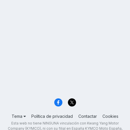
Tema
Política de privacidad
Contactar
Cookies
Esta web no tiene NINGUNA vinculación con Kwang Yang Motor
Company (KYMCO), ni con su filial en España KYMCO Moto España,