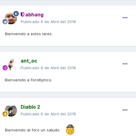
abhang
Publicado
6 de Abril del 2018
Bienvenido a estos lares.
ant_oc
Publicado
6 de Abril del 2018
Bienvenido a ForoKymco.
Diablo 2
Publicado
6 de Abril del 2018
Bienvenido al foro un saludo