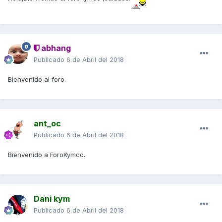
abhang
Publicado
6 de Abril del 2018
Bienvenido al foro.
ant_oc
Publicado
6 de Abril del 2018
Bienvenido a ForoKymco.
Dani kym
Publicado
6 de Abril del 2018