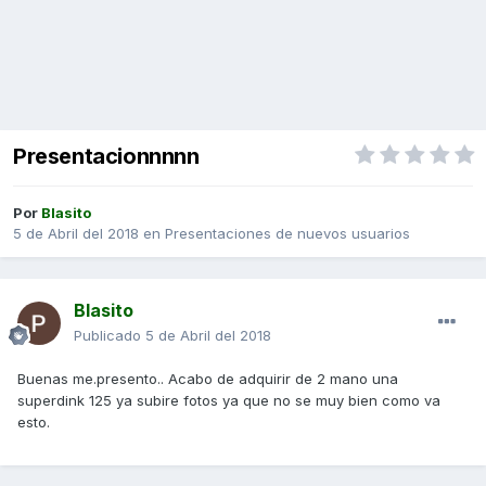
Presentacionnnnn
Por
Blasito
5 de Abril del 2018
en
Presentaciones de nuevos usuarios
Blasito
Publicado
5 de Abril del 2018
Buenas me.presento.. Acabo de adquirir de 2 mano una
superdink 125 ya subire fotos ya que no se muy bien como va
esto.