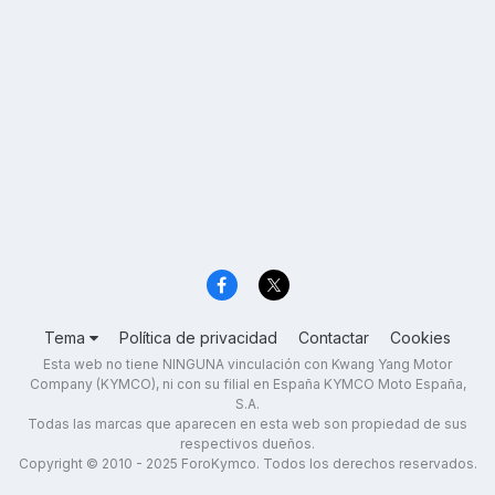
Tema
Política de privacidad
Contactar
Cookies
Esta web no tiene NINGUNA vinculación con Kwang Yang Motor
Company (KYMCO), ni con su filial en España KYMCO Moto España,
S.A.
Todas las marcas que aparecen en esta web son propiedad de sus
respectivos dueños.
Copyright © 2010 - 2025 ForoKymco. Todos los derechos reservados.