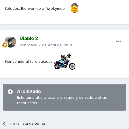
Saludos. Bienvenido a forokymco.
Diablo 2
Publicado
7 de Abril del 2018
Bienvenido al foro saludos
Archivado
Este tema ahora está archivado y cerrado a otras
respuestas.
Ir a la lista de temas