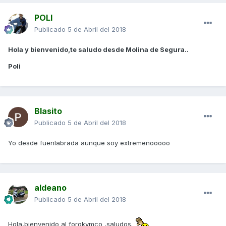
POLI
Publicado
5 de Abril del 2018
Hola y bienvenido,te saludo desde Molina de Segura..
Poli
Blasito
Publicado
5 de Abril del 2018
Yo desde fuenlabrada aunque soy extremeñooooo
aldeano
Publicado
5 de Abril del 2018
Hola,bienvenido al forokymco ,saludos.