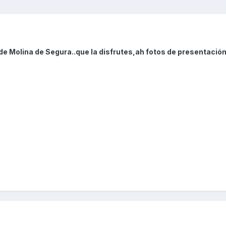
de Molina de Segura..que la disfrutes,ah fotos de presentación