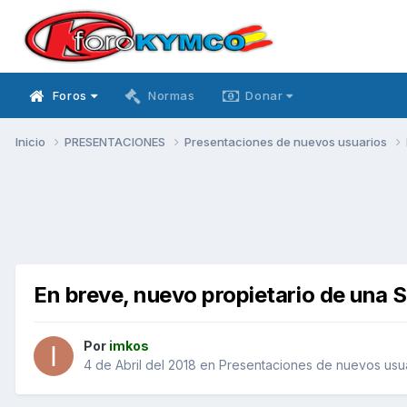
Foros
Normas
Donar
Inicio
PRESENTACIONES
Presentaciones de nuevos usuarios
En breve, nuevo propietario de una 
Por
imkos
4 de Abril del 2018
en
Presentaciones de nuevos usu