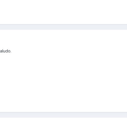
aludo.