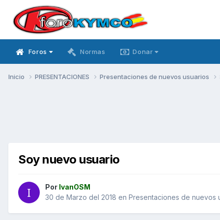
Foros
Normas
Donar
Inicio
PRESENTACIONES
Presentaciones de nuevos usuarios
Soy nuevo usuario
Por
IvanOSM
30 de Marzo del 2018
en
Presentaciones de nuevos 