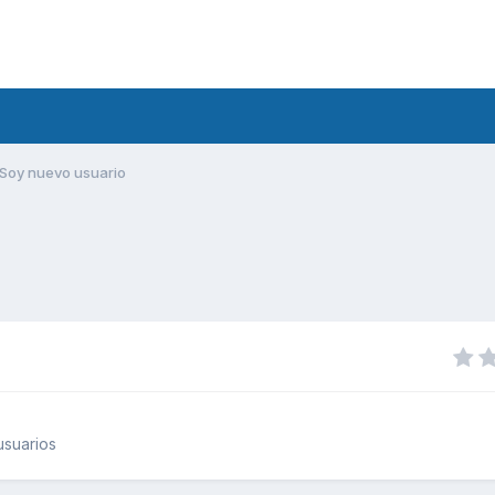
Soy nuevo usuario
usuarios