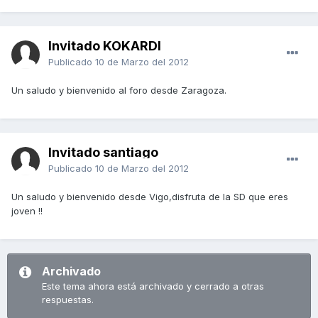
Invitado KOKARDI
Publicado
10 de Marzo del 2012
Un saludo y bienvenido al foro desde Zaragoza.
Invitado santiago
Publicado
10 de Marzo del 2012
Un saludo y bienvenido desde Vigo,disfruta de la SD que eres
joven !!
Archivado
Este tema ahora está archivado y cerrado a otras
respuestas.