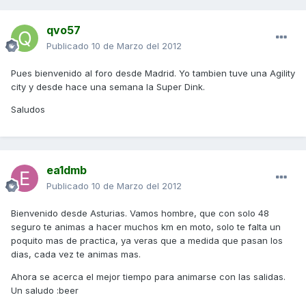
qvo57
Publicado
10 de Marzo del 2012
Pues bienvenido al foro desde Madrid. Yo tambien tuve una Agility
city y desde hace una semana la Super Dink.
Saludos
ea1dmb
Publicado
10 de Marzo del 2012
Bienvenido desde Asturias. Vamos hombre, que con solo 48
seguro te animas a hacer muchos km en moto, solo te falta un
poquito mas de practica, ya veras que a medida que pasan los
dias, cada vez te animas mas.
Ahora se acerca el mejor tiempo para animarse con las salidas.
Un saludo :beer