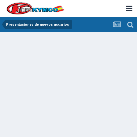
Presentaciones de nuevos usuarios