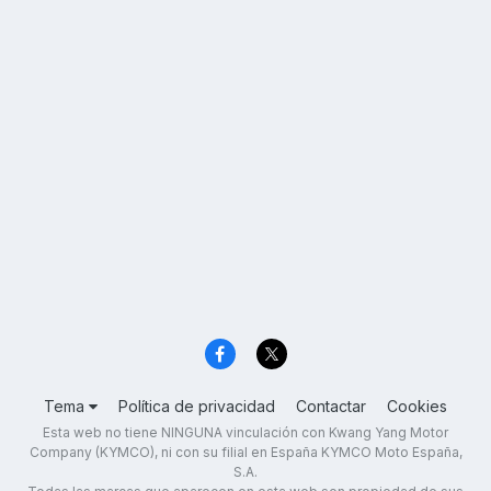
Tema
Política de privacidad
Contactar
Cookies
Esta web no tiene NINGUNA vinculación con Kwang Yang Motor
Company (KYMCO), ni con su filial en España KYMCO Moto España,
S.A.