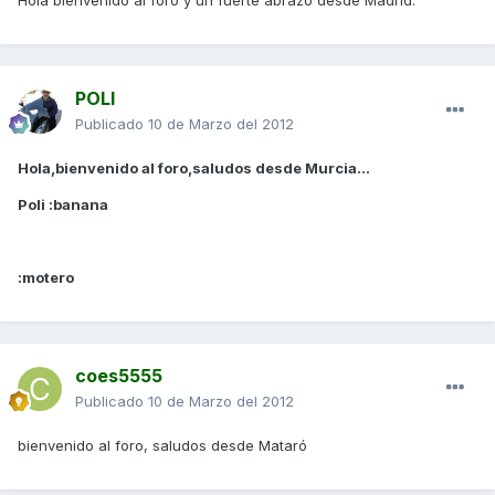
Hola bienvenido al foro y un fuerte abrazo desde Madrid.
POLI
Publicado
10 de Marzo del 2012
Hola,bienvenido al foro,saludos desde Murcia...
Poli :banana
:motero
coes5555
Publicado
10 de Marzo del 2012
bienvenido al foro, saludos desde Mataró