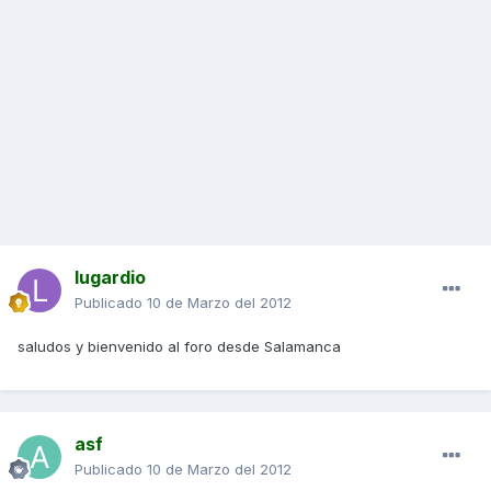
lugardio
Publicado
10 de Marzo del 2012
saludos y bienvenido al foro desde Salamanca
asf
Publicado
10 de Marzo del 2012