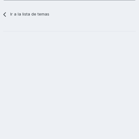
Ir a la lista de temas