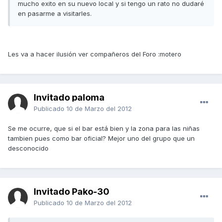
mucho exito en su nuevo local y si tengo un rato no dudaré
en pasarme a visitarles.
Les va a hacer ilusión ver compañeros del Foro :motero
Invitado paloma
Publicado
10 de Marzo del 2012
Se me ocurre, que si el bar está bien y la zona para las niñas
tambien pues como bar oficial? Mejor uno del grupo que un
desconocido
Invitado Pako-30
Publicado
10 de Marzo del 2012