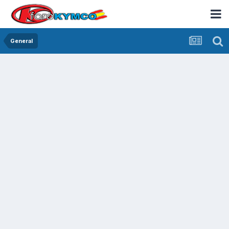
General