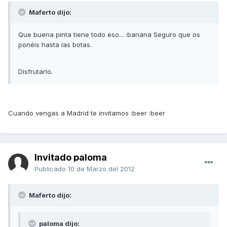
Maferto dijo:
Que buena pinta tiene todo eso... :banana Seguro que os
ponéis hasta las botas.
Disfrutarlo.
Cuando vengas a Madrid te invitamos :beer :beer
Invitado paloma
Publicado
10 de Marzo del 2012
Maferto dijo:
paloma dijo: