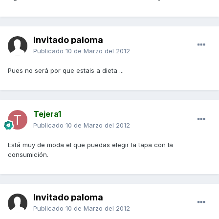
Invitado paloma
Publicado
10 de Marzo del 2012
Pues no será por que estais a dieta ...
Tejera1
Publicado
10 de Marzo del 2012
Está muy de moda el que puedas elegir la tapa con la
consumición.
Invitado paloma
Publicado
10 de Marzo del 2012