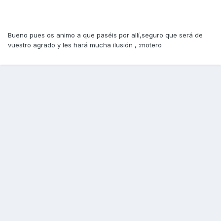
Bueno pues os animo a que paséis por allí,seguro que será de
vuestro agrado y les hará mucha ilusión , :motero