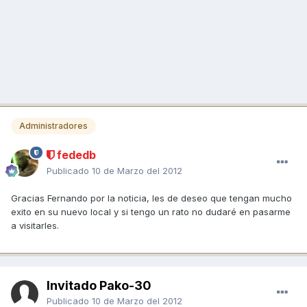
Administradores
fededb
Publicado
10 de Marzo del 2012
Gracias Fernando por la noticia, les de deseo que tengan mucho
exito en su nuevo local y si tengo un rato no dudaré en pasarme
a visitarles.
Invitado Pako-30
Publicado
10 de Marzo del 2012