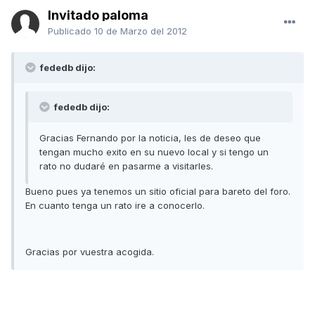
Invitado paloma
Publicado
10 de Marzo del 2012
fededb dijo:
fededb dijo:
Gracias Fernando por la noticia, les de deseo que
tengan mucho exito en su nuevo local y si tengo un
rato no dudaré en pasarme a visitarles.
Bueno pues ya tenemos un sitio oficial para bareto del foro.
En cuanto tenga un rato ire a conocerlo.
Gracias por vuestra acogida.