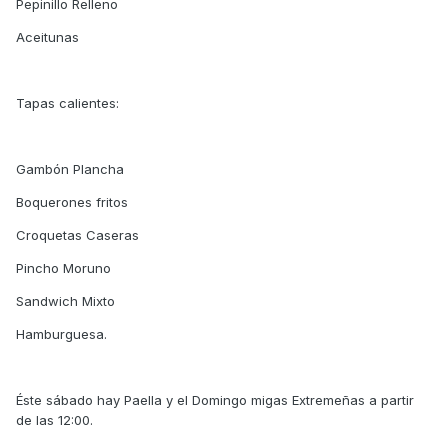
Pepinillo Relleno
Aceitunas
Tapas calientes:
Gambón Plancha
Boquerones fritos
Croquetas Caseras
Pincho Moruno
Sandwich Mixto
Hamburguesa.
Éste sábado hay Paella y el Domingo migas Extremeñas a partir
de las 12:00.