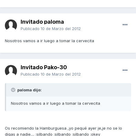
Invitado paloma
Publicado
10 de Marzo del 2012
Nosotros vamos a ir luego a tomar la cervecita
Invitado Pako-30
Publicado
10 de Marzo del 2012
paloma dijo:
Nosotros vamos a ir luego a tomar la cervecita
Os recomiendo la Hamburguesa ,yo pequé ayer je,je no se lo
digas a nadie.... :silbando :silbando :silbando :okey