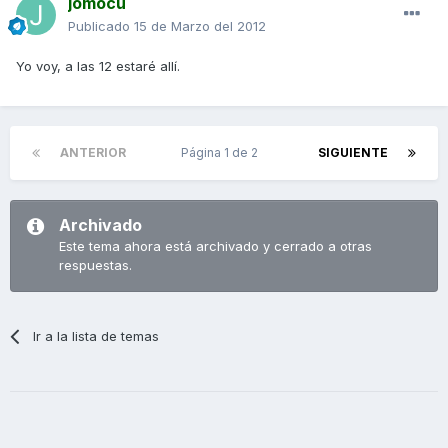
jomocu
Publicado
15 de Marzo del 2012
Yo voy, a las 12 estaré allí.
ANTERIOR
Página 1 de 2
SIGUIENTE
Archivado
Este tema ahora está archivado y cerrado a otras
respuestas.
Ir a la lista de temas