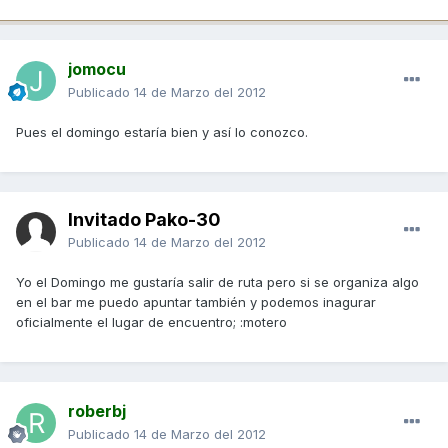
jomocu
Publicado
14 de Marzo del 2012
Pues el domingo estaría bien y así lo conozco.
Invitado Pako-30
Publicado
14 de Marzo del 2012
Yo el Domingo me gustaría salir de ruta pero si se organiza algo
en el bar me puedo apuntar también y podemos inagurar
oficialmente el lugar de encuentro; :motero
roberbj
Publicado
14 de Marzo del 2012