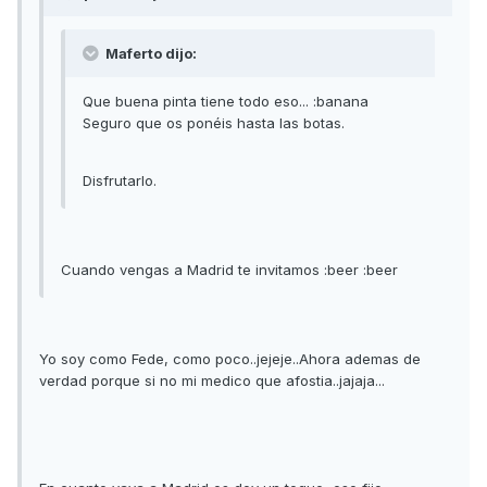
Maferto dijo:
Que buena pinta tiene todo eso... :banana
Seguro que os ponéis hasta las botas.
Disfrutarlo.
Cuando vengas a Madrid te invitamos :beer :beer
Yo soy como Fede, como poco..jejeje..Ahora ademas de
verdad porque si no mi medico que afostia..jajaja...