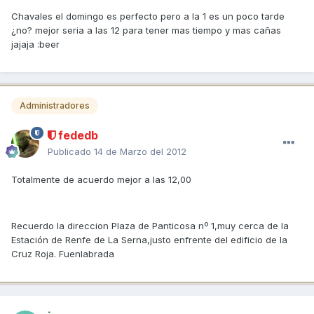
Chavales el domingo es perfecto pero a la 1 es un poco tarde
¿no? mejor seria a las 12 para tener mas tiempo y mas cañas
jajaja :beer
Administradores
fededb
Publicado
14 de Marzo del 2012
Totalmente de acuerdo mejor a las 12,00
Recuerdo la direccion Plaza de Panticosa nº 1,muy cerca de la
Estación de Renfe de La Serna,justo enfrente del edificio de la
Cruz Roja. Fuenlabrada