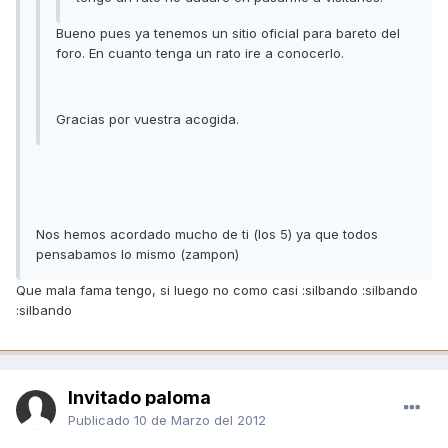
Bueno pues ya tenemos un sitio oficial para bareto del
foro. En cuanto tenga un rato ire a conocerlo.
Gracias por vuestra acogida.
Nos hemos acordado mucho de ti (los 5) ya que todos
pensabamos lo mismo (zampon)
Que mala fama tengo, si luego no como casi :silbando :silbando
:silbando
Invitado paloma
Publicado
10 de Marzo del 2012