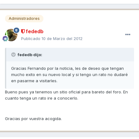
Administradores
fededb
Publicado
10 de Marzo del 2012
fededb dijo:
Gracias Fernando por la noticia, les de deseo que tengan
mucho exito en su nuevo local y si tengo un rato no dudaré
en pasarme a visitarles.
Bueno pues ya tenemos un sitio oficial para bareto del foro. En
cuanto tenga un rato ire a conocerlo.
Gracias por vuestra acogida.