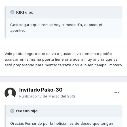
KIKI dijo:
Casi seguro que iremos hoy al mediodía, a tomar el
aperitivo.
Vale pirata seguro que os va a gustar;si vais en moto podéis
aparcar en la misma puerta tiene una acera muy ancha que ya
está preparando para montar terraza con el buen tiempo. :motero
Invitado Pako-30
Publicado
10 de Marzo del 2012
fededb dijo:
Gracias Fernando por la noticia, les de deseo que tengan