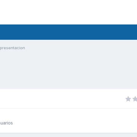
presentacion
uarios