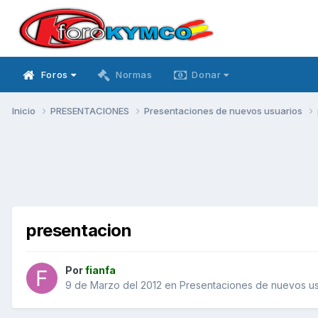
Foros
Normas
Donar
Inicio
PRESENTACIONES
Presentaciones de nuevos usuarios
presentacion
Por
fianfa
9 de Marzo del 2012
en
Presentaciones de nuevos us