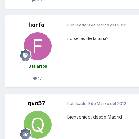
fianfa
Publicado
9 de Marzo del 2012
no seras de la tuna?
Usuarios
17
qvo57
Publicado
9 de Marzo del 2012
Bienvenido, desde Madrid