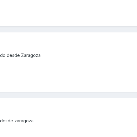
ludo desde Zaragoza.
o desde zaragoza