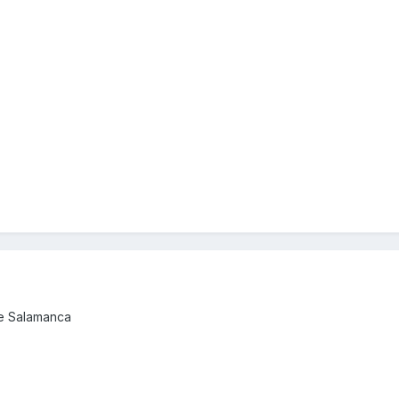
de Salamanca