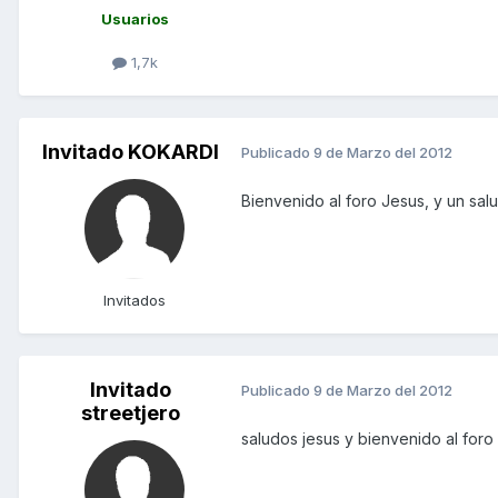
Usuarios
1,7k
Invitado KOKARDI
Publicado
9 de Marzo del 2012
Bienvenido al foro Jesus, y un sa
Invitados
Invitado
Publicado
9 de Marzo del 2012
streetjero
saludos jesus y bienvenido al for