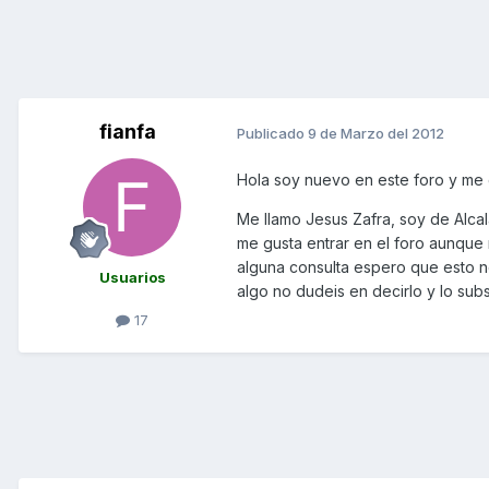
fianfa
Publicado
9 de Marzo del 2012
Hola soy nuevo en este foro y me g
Me llamo Jesus Zafra, soy de Alc
me gusta entrar en el foro aunque 
alguna consulta espero que esto no
Usuarios
algo no dudeis en decirlo y lo sub
17