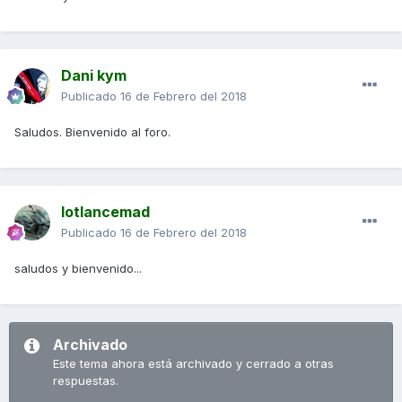
Dani kym
Publicado
16 de Febrero del 2018
Saludos. Bienvenido al foro.
lotlancemad
Publicado
16 de Febrero del 2018
saludos y bienvenido...
Archivado
Este tema ahora está archivado y cerrado a otras
respuestas.