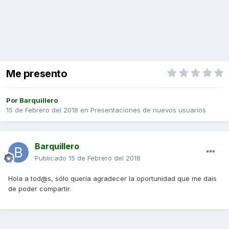
Me presento
Por
Barquillero
15 de Febrero del 2018
en
Presentaciones de nuevos usuarios
Barquillero
Publicado
15 de Febrero del 2018
Hola a tod@s, sólo quería agradecer la oportunidad que me dais
de poder compartir.