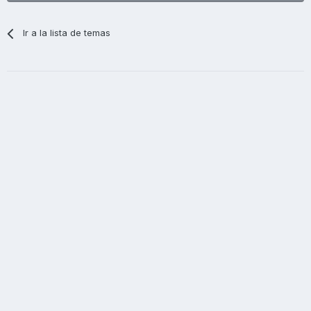
Ir a la lista de temas