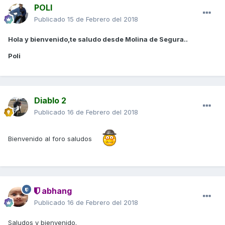
POLI
Publicado
15 de Febrero del 2018
Hola y bienvenido,te saludo desde Molina de Segura..
Poli
Diablo 2
Publicado
16 de Febrero del 2018
Bienvenido al foro saludos
abhang
Publicado
16 de Febrero del 2018
Saludos y bienvenido.