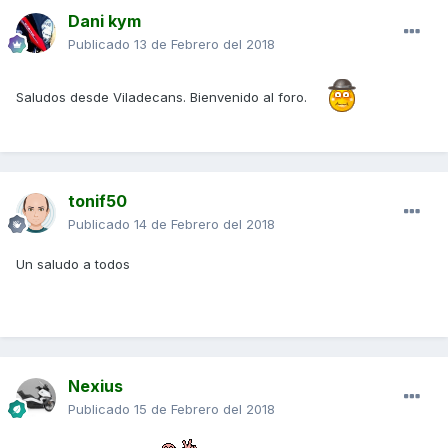
Dani kym
Publicado
13 de Febrero del 2018
Saludos desde Viladecans. Bienvenido al foro.
tonif50
Publicado
14 de Febrero del 2018
Un saludo a todos
Nexius
Publicado
15 de Febrero del 2018