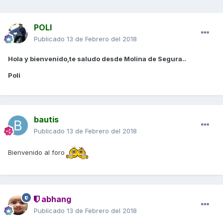
POLI
Publicado
13 de Febrero del 2018
Hola y bienvenido,te saludo desde Molina de Segura..
Poli
bautis
Publicado
13 de Febrero del 2018
Bienvenido al foro
abhang
Publicado
13 de Febrero del 2018