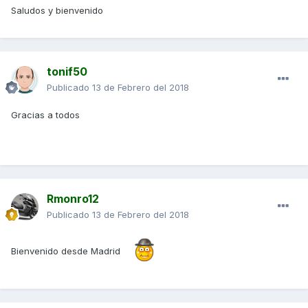
Saludos y bienvenido
tonif50
Publicado
13 de Febrero del 2018
Gracias a todos
Rmonro12
Publicado
13 de Febrero del 2018
Bienvenido desde Madrid