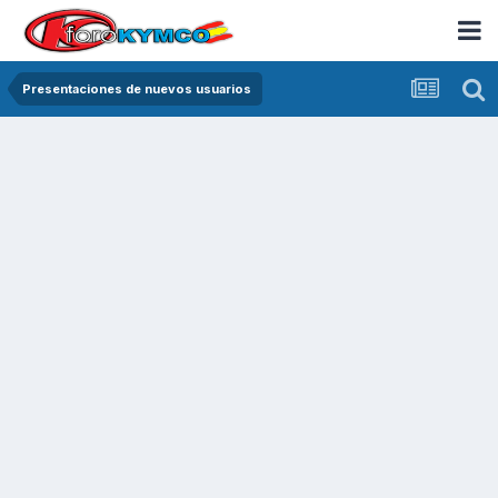
Presentaciones de nuevos usuarios