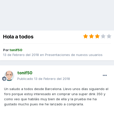
Hola a todos
Por
tonif50
13 de Febrero del 2018
en
Presentaciones de nuevos usuarios
tonif50
Publicado
13 de Febrero del 2018
Un saludo a todos desde Barcelona. Llevo unos días siguiendo el
foro porque estoy interesado en comprar una super dink 350 y
como veo que habláis muy bien de ella y la prueba me ha
gustado mucho pues me he lanzado a comprarla.