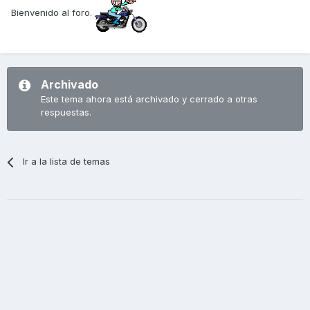
Bienvenido al foro.
Archivado
Este tema ahora está archivado y cerrado a otras
respuestas.
Ir a la lista de temas