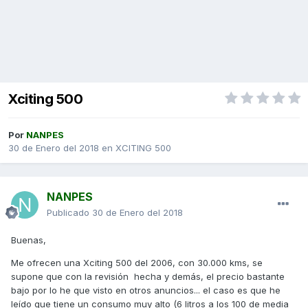
Xciting 500
Por
NANPES
30 de Enero del 2018
en
XCITING 500
NANPES
Publicado
30 de Enero del 2018
Buenas,
Me ofrecen una Xciting 500 del 2006, con 30.000 kms, se
supone que con la revisión hecha y demás, el precio bastante
bajo por lo he que visto en otros anuncios... el caso es que he
leído que tiene un consumo muy alto (6 litros a los 100 de media