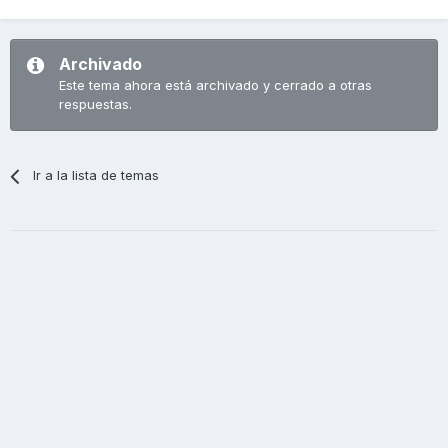
Archivado
Este tema ahora está archivado y cerrado a otras
respuestas.
Ir a la lista de temas