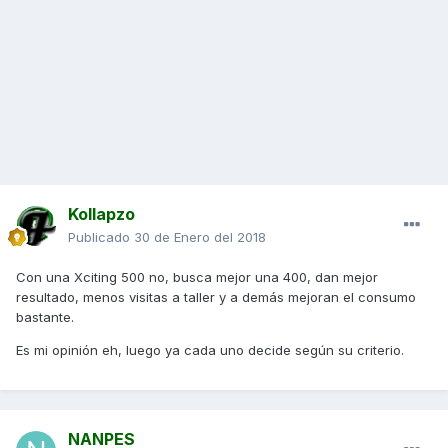
Kollapzo
Publicado
30 de Enero del 2018
Con una Xciting 500 no, busca mejor una 400, dan mejor
resultado, menos visitas a taller y a demás mejoran el consumo
bastante.
Es mi opinión eh, luego ya cada uno decide según su criterio.
NANPES