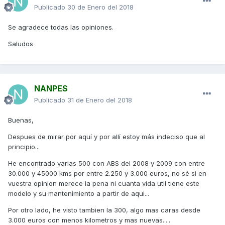
Publicado
30 de Enero del 2018
Se agradece todas las opiniones.
Saludos
NANPES
Publicado
31 de Enero del 2018
Buenas,
Despues de mirar por aquí y por allí estoy más indeciso que al
principio...
He encontrado varias 500 con ABS del 2008 y 2009 con entre
30.000 y 45000 kms por entre 2.250 y 3.000 euros, no sé si en
vuestra opinion merece la pena ni cuanta vida util tiene este
modelo y su mantenimiento a partir de aqui...
Por otro lado, he visto tambien la 300, algo mas caras desde
3.000 euros con menos kilometros y mas nuevas.....