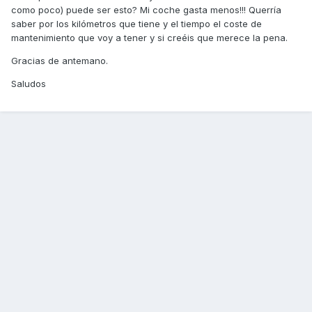
como poco) puede ser esto? Mi coche gasta menos!!! Querría
saber por los kilómetros que tiene y el tiempo el coste de
mantenimiento que voy a tener y si creéis que merece la pena.
Gracias de antemano.
Saludos