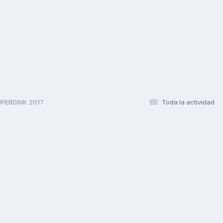
UPERDINK 2017
Toda la actividad