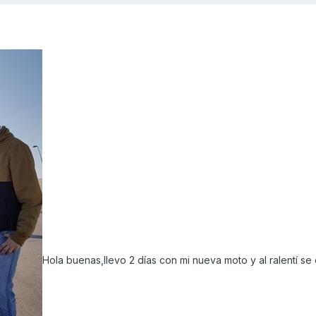
Hola buenas,llevo 2 días con mi nueva moto y al ralentí se