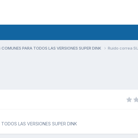
 COMUNES PARA TODOS LAS VERSIONES SUPER DINK
Ruido correa S
TODOS LAS VERSIONES SUPER DINK