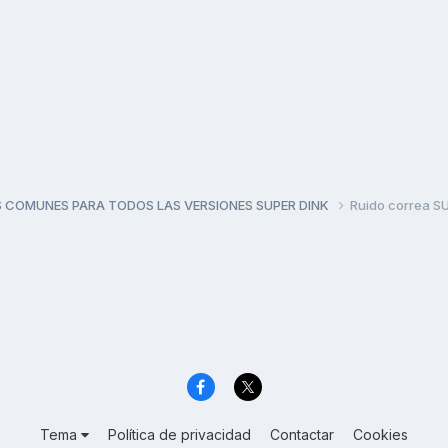
 COMUNES PARA TODOS LAS VERSIONES SUPER DINK
Ruido correa S
Tema
Política de privacidad
Contactar
Cookies