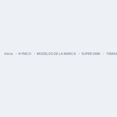
Inicio
KYMCO
MODELOS DE LA MARCA
SUPER DINK
TEMAS