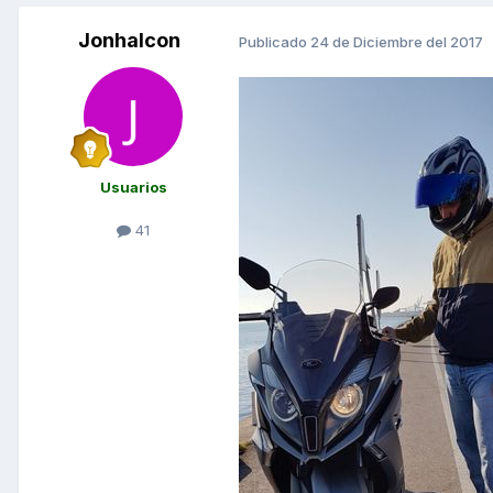
Jonhalcon
Publicado
24 de Diciembre del 2017
Usuarios
41