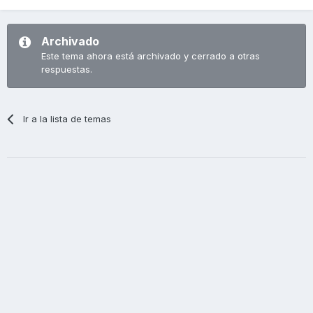
Archivado
Este tema ahora está archivado y cerrado a otras
respuestas.
Ir a la lista de temas