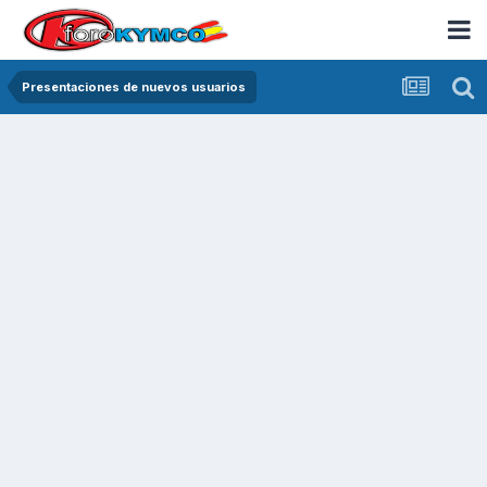
Presentaciones de nuevos usuarios