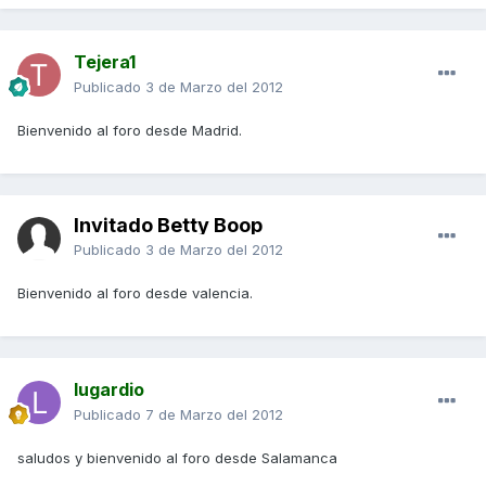
Tejera1
Publicado
3 de Marzo del 2012
Bienvenido al foro desde Madrid.
Invitado Betty Boop
Publicado
3 de Marzo del 2012
Bienvenido al foro desde valencia.
lugardio
Publicado
7 de Marzo del 2012
saludos y bienvenido al foro desde Salamanca