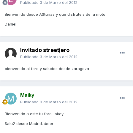
Publicado
3 de Marzo del 2012
Bienvenido desde ASturias y que disfruteis de la moto
Daniel
Invitado streetjero
Publicado
3 de Marzo del 2012
bienvenido al foro y saludos desde zaragoza
Maiky
Publicado
3 de Marzo del 2012
Bienvenido a este tu foro. :okey
Salu2 desde Madrid. :beer