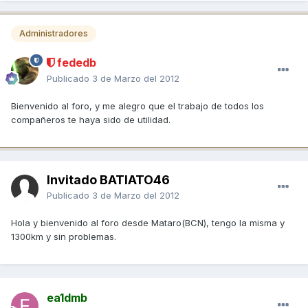
Administradores
fededb
Publicado
3 de Marzo del 2012
Bienvenido al foro, y me alegro que el trabajo de todos los
compañeros te haya sido de utilidad.
Invitado BATIATO46
Publicado
3 de Marzo del 2012
Hola y bienvenido al foro desde Mataro(BCN), tengo la misma y
1300km y sin problemas.
ea1dmb