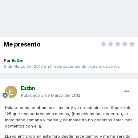
Me presento
Por
Estbn
2 de Marzo del 2012
en
Presentaciones de nuevos usuarios
Estbn
Publicado
2 de Marzo del 2012
Hola a todos, acabamos mi mujer y yo de adquirir una Superdink
125 que compartiremos a medias, (hay peleas por cogerla...), la
moto tiene semana y media y de momento no podemos estar mas
contentos con ella.
LLevo entrando en este foro desde hace tiempo y me ha servido