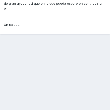
de gran ayuda, así que en lo que pueda espero en contribuir en
él.
Un saludo.