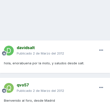
davidsalt
Publicado
2 de Marzo del 2012
hola, enorabuena por la moto, y saludos desde salt.
qvo57
Publicado
2 de Marzo del 2012
Bienvenido al foro, desde Madrid