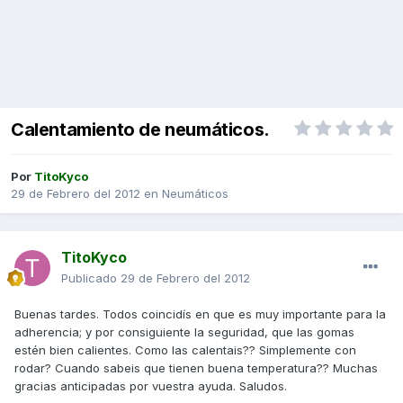
Calentamiento de neumáticos.
Por
TitoKyco
29 de Febrero del 2012
en
Neumáticos
TitoKyco
Publicado
29 de Febrero del 2012
Buenas tardes. Todos coincidís en que es muy importante para la
adherencia; y por consiguiente la seguridad, que las gomas
estén bien calientes. Como las calentais?? Simplemente con
rodar? Cuando sabeis que tienen buena temperatura?? Muchas
gracias anticipadas por vuestra ayuda. Saludos.