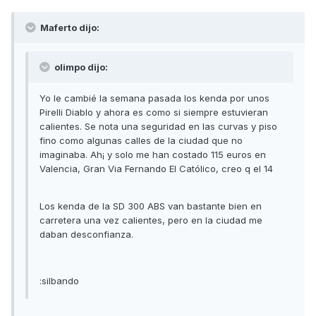
Maferto dijo:
olimpo dijo:
Yo le cambié la semana pasada los kenda por unos
Pirelli Diablo y ahora es como si siempre estuvieran
calientes. Se nota una seguridad en las curvas y piso
fino como algunas calles de la ciudad que no
imaginaba. Ah¡ y solo me han costado 115 euros en
Valencia, Gran Via Fernando El Católico, creo q el 14
Los kenda de la SD 300 ABS van bastante bien en
carretera una vez calientes, pero en la ciudad me
daban desconfianza.
:silbando