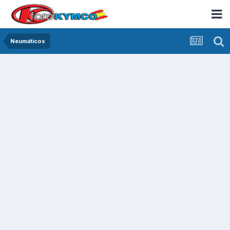
Neumáticos