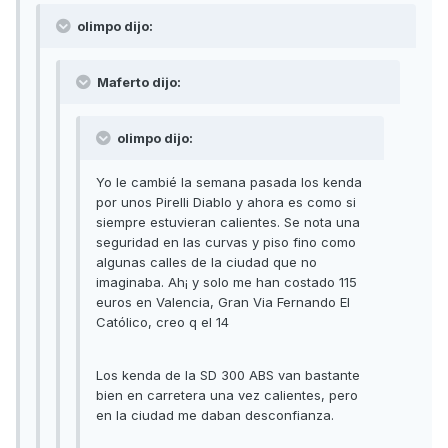
olimpo dijo:
Maferto dijo:
olimpo dijo:
Yo le cambié la semana pasada los kenda
por unos Pirelli Diablo y ahora es como si
siempre estuvieran calientes. Se nota una
seguridad en las curvas y piso fino como
algunas calles de la ciudad que no
imaginaba. Ah¡ y solo me han costado 115
euros en Valencia, Gran Via Fernando El
Católico, creo q el 14
Los kenda de la SD 300 ABS van bastante
bien en carretera una vez calientes, pero
en la ciudad me daban desconfianza.