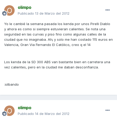
olimpo
Publicado
13 de Marzo del 2012
Yo le cambié la semana pasada los kenda por unos Pirelli Diablo
y ahora es como si siempre estuvieran calientes. Se nota una
seguridad en las curvas y piso fino como algunas calles de la
ciudad que no imaginaba. Ah¡ y solo me han costado 115 euros en
Valencia, Gran Via Fernando El Católico, creo q el 14
Los kenda de la SD 300 ABS van bastante bien en carretera una
vez calientes, pero en la ciudad me daban desconfianza.
:silbando
olimpo
Publicado
14 de Marzo del 2012