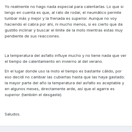
Yo realmente no hago nada especial para calentarlas. Lo que si
tengo en cuenta es que, al rato de rodar, el neumático permite
tumbar más y mejor y la frenada es superior. Aunque no voy
haciendo el cabra por ahí, ni mucho menos, si es cierto que da
gustillo inclinar y buscar el límite de la moto mientras estas muy
pendiente de sus reacciones.
La temperatura del asfalto influye mucho y no tiene nada que ver
el tiempo de calentamiento en invierno al del verano.
En el lugar donde uso la moto el tiempo es bastante cálido, por
eso decidí no cambiar las cubiertas hasta que las haya gastado;
la mayor parte del año la temperatura del asfalto es aceptable y
en algunos meses, directamente arde, así que el agarre es
superior (también el desgaste).
Saludos.