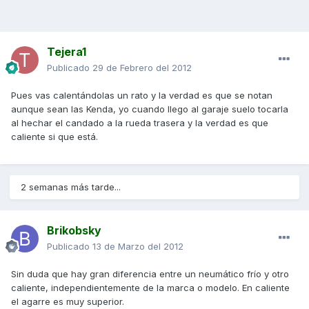
Tejera1
Publicado
29 de Febrero del 2012
Pues vas calentándolas un rato y la verdad es que se notan
aunque sean las Kenda, yo cuando llego al garaje suelo tocarla
al hechar el candado a la rueda trasera y la verdad es que
caliente si que está.
2 semanas más tarde...
Brikobsky
Publicado
13 de Marzo del 2012
Sin duda que hay gran diferencia entre un neumático frío y otro
caliente, independientemente de la marca o modelo. En caliente
el agarre es muy superior.