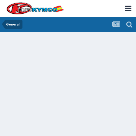
General