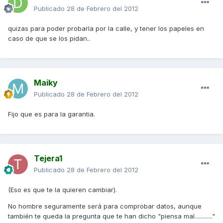
Publicado
28 de Febrero del 2012
quizas para poder probarla por la calle, y tener los papeles en
caso de que se los pidan..
Maiky
Publicado
28 de Febrero del 2012
Fijo que es para la garantia.
Tejera1
Publicado
28 de Febrero del 2012
(Eso es que te la quieren cambiar).
No hombre seguramente será para comprobar datos, aunque
también te queda la pregunta que te han dicho "piensa mal............"