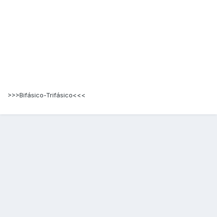
>>>Bifásico-Trifásico<<<