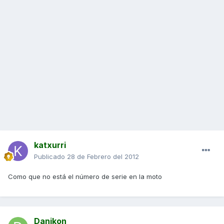
katxurri
Publicado
28 de Febrero del 2012
Como que no está el número de serie en la moto
Danikon