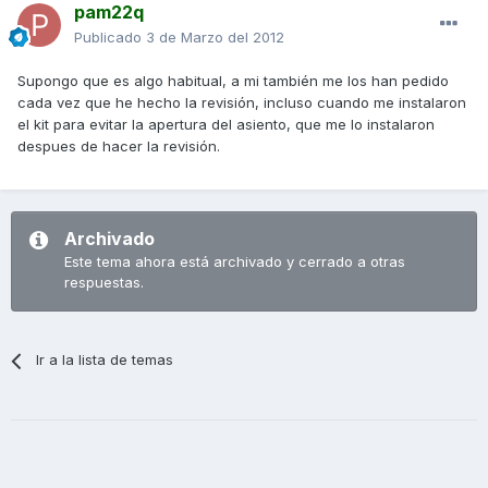
pam22q
Publicado
3 de Marzo del 2012
Supongo que es algo habitual, a mi también me los han pedido
cada vez que he hecho la revisión, incluso cuando me instalaron
el kit para evitar la apertura del asiento, que me lo instalaron
despues de hacer la revisión.
Archivado
Este tema ahora está archivado y cerrado a otras
respuestas.
Ir a la lista de temas