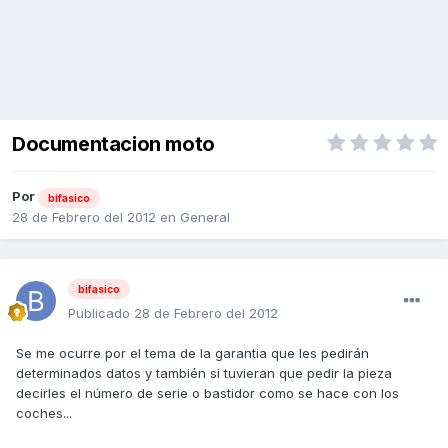
Documentacion moto
Por
bifasico
28 de Febrero del 2012
en
General
bifasico
Publicado
28 de Febrero del 2012
Se me ocurre por el tema de la garantia que les pedirán
determinados datos y también si tuvieran que pedir la pieza
decirles el número de serie o bastidor como se hace con los
coches...