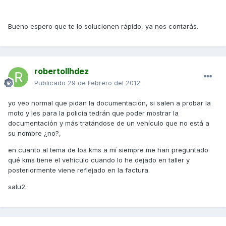
Bueno espero que te lo solucionen rápido, ya nos contarás.
robertollhdez
Publicado
29 de Febrero del 2012
yo veo normal que pidan la documentación, si salen a probar la
moto y les para la policía tedrán que poder mostrar la
documentación y más tratándose de un vehículo que no está a
su nombre ¿no?,
en cuanto al tema de los kms a mí siempre me han preguntado
qué kms tiene el vehículo cuando lo he dejado en taller y
posteriormente viene reflejado en la factura.
salu2.