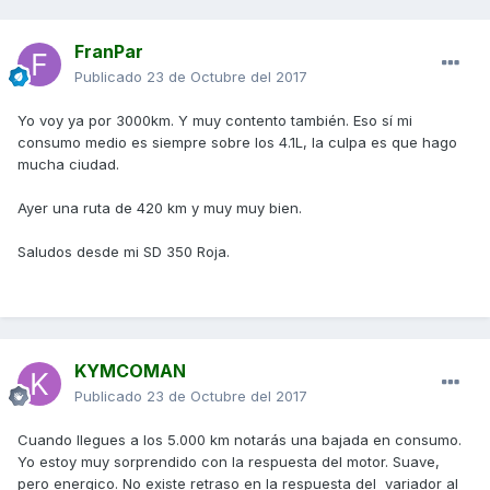
FranPar
Publicado
23 de Octubre del 2017
Yo voy ya por 3000km. Y muy contento también. Eso sí mi
consumo medio es siempre sobre los 4.1L, la culpa es que hago
mucha ciudad.
Ayer una ruta de 420 km y muy muy bien.
Saludos desde mi SD 350 Roja.
KYMCOMAN
Publicado
23 de Octubre del 2017
Cuando llegues a los 5.000 km notarás una bajada en consumo.
Yo estoy muy sorprendido con la respuesta del motor. Suave,
pero energico. No existe retraso en la respuesta del variador al