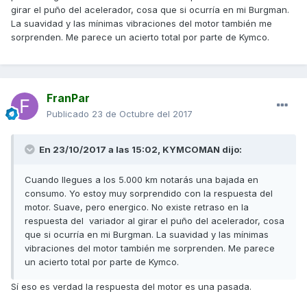
girar el puño del acelerador, cosa que si ocurría en mi Burgman.
La suavidad y las mínimas vibraciones del motor también me
sorprenden. Me parece un acierto total por parte de Kymco.
FranPar
Publicado
23 de Octubre del 2017
En 23/10/2017 a las 15:02,
KYMCOMAN
dijo:
Cuando llegues a los 5.000 km notarás una bajada en
consumo. Yo estoy muy sorprendido con la respuesta del
motor. Suave, pero energico. No existe retraso en la
respuesta del variador al girar el puño del acelerador, cosa
que si ocurría en mi Burgman. La suavidad y las mínimas
vibraciones del motor también me sorprenden. Me parece
un acierto total por parte de Kymco.
Sí eso es verdad la respuesta del motor es una pasada.