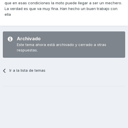
que en esas condiciones la moto puede llegar a ser un mechero.
La verdad es que va muy fina. Han hecho un buen trabajo con
ella
Archivado
Este tema ahora está archivado y cerrado a otras
respuestas.
Ir a la lista de temas