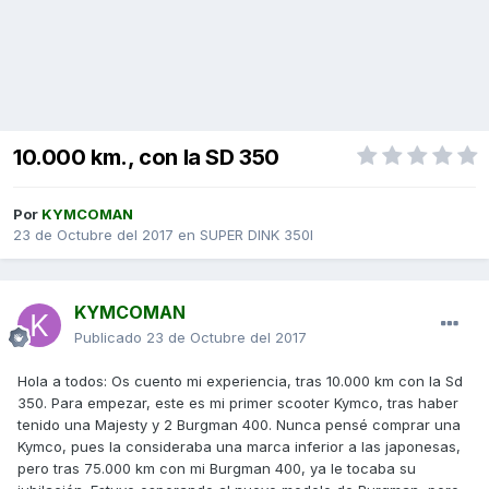
10.000 km., con la SD 350
Por
KYMCOMAN
23 de Octubre del 2017
en
SUPER DINK 350I
KYMCOMAN
Publicado
23 de Octubre del 2017
Hola a todos: Os cuento mi experiencia, tras 10.000 km con la Sd
350. Para empezar, este es mi primer scooter Kymco, tras haber
tenido una Majesty y 2 Burgman 400. Nunca pensé comprar una
Kymco, pues la consideraba una marca inferior a las japonesas,
pero tras 75.000 km con mi Burgman 400, ya le tocaba su