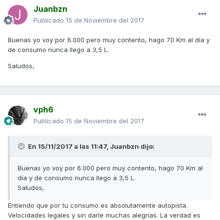
Juanbzn
Publicado
15 de Noviembre del 2017
Buenas yo voy por 6.000 pero muy contento, hago 70 Km al día y
de consumo nunca llego a 3,5 L.
Saludos,
vph6
Publicado
15 de Noviembre del 2017
En 15/11/2017 a las 11:47,
Juanbzn
dijo:
Buenas yo voy por 6.000 pero muy contento, hago 70 Km al
día y de consumo nunca llego a 3,5 L.
Saludos,
Entiendo que por tu consumo es absolutamente autopista.
Velocidades legales y sin darle muchas alegrías. La verdad es