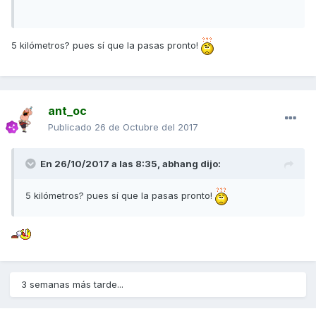
5 kilómetros? pues sí que la pasas pronto!
ant_oc
Publicado
26 de Octubre del 2017
En 26/10/2017 a las 8:35,
abhang
dijo:
5 kilómetros? pues sí que la pasas pronto!
3 semanas más tarde...