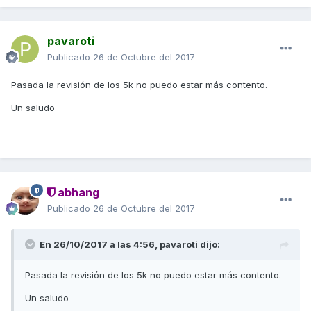
pavaroti
Publicado
26 de Octubre del 2017
Pasada la revisión de los 5k no puedo estar más contento.
Un saludo
abhang
Publicado
26 de Octubre del 2017
En 26/10/2017 a las 4:56,
pavaroti
dijo:
Pasada la revisión de los 5k no puedo estar más contento.
Un saludo