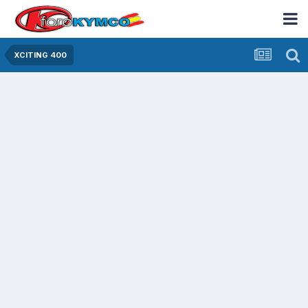
XCITING 400