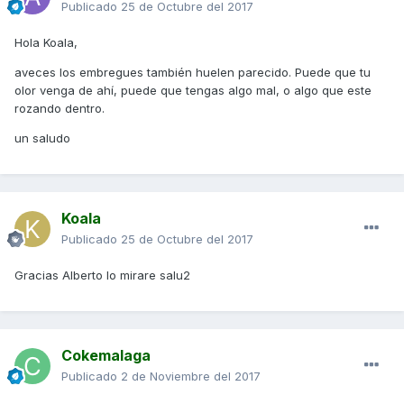
Publicado
25 de Octubre del 2017
Hola Koala,
aveces los embregues también huelen parecido. Puede que tu
olor venga de ahí, puede que tengas algo mal, o algo que este
rozando dentro.
un saludo
Koala
Publicado
25 de Octubre del 2017
Gracias Alberto lo mirare salu2
Cokemalaga
Publicado
2 de Noviembre del 2017