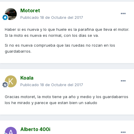
Motoret
Publicado
18 de Octubre del 2017
Haber si es nueva y lo que huele es la parafina que lleva el motor.
Si la moto es nueva es normal, con los días se va.
Si no es nueva comprueba que las ruedas no rozan en los
guardabarros.
Koala
Publicado
18 de Octubre del 2017
Gracias motoret, la moto tiene ya año y medio y los guardabarros
los he mirado y parece que estan bien un saludo
Alberto 400i