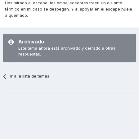
Has mirado el escape, los embellecedores traen un aislante
térmico en mi caso se despegan. Y al apoyar en el escape huele
a quemado.
Archivado
Este tema ahora está archivado y cerrado a otras
respuestas.
Ir a la lista de temas