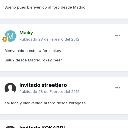
Bueno pues bienvenido al foro desde Madrid.
Maiky
Publicado
28 de Febrero del 2012
Bienvenido a este tu foro. :okey
Salu2 desde Madrid. :okey :beer
Invitado streetjero
Publicado
28 de Febrero del 2012
saludos y bienvenido al foro desde zaragoza
Invitado KOKARDI