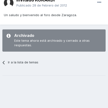
Publicado
28 de Febrero del 2012
Un saludo y bienvenido al foro desde Zaragoza.
Archivado
Este tema ahora está archivado y cerrado a otras
respuestas.
Ir a la lista de temas