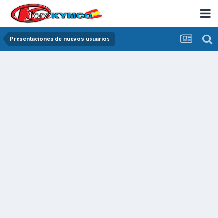
Presentaciones de nuevos usuarios