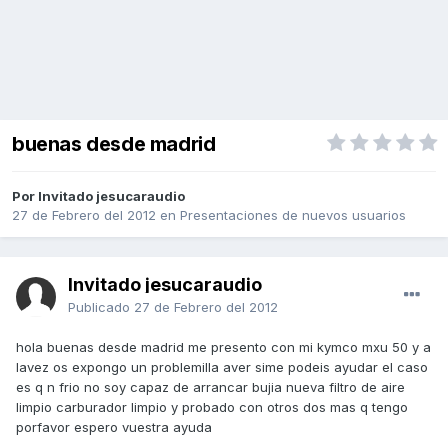
buenas desde madrid
Por Invitado jesucaraudio
27 de Febrero del 2012
en
Presentaciones de nuevos usuarios
Invitado jesucaraudio
Publicado
27 de Febrero del 2012
hola buenas desde madrid me presento con mi kymco mxu 50 y a
lavez os expongo un problemilla aver sime podeis ayudar el caso
es q n frio no soy capaz de arrancar bujia nueva filtro de aire
limpio carburador limpio y probado con otros dos mas q tengo
porfavor espero vuestra ayuda