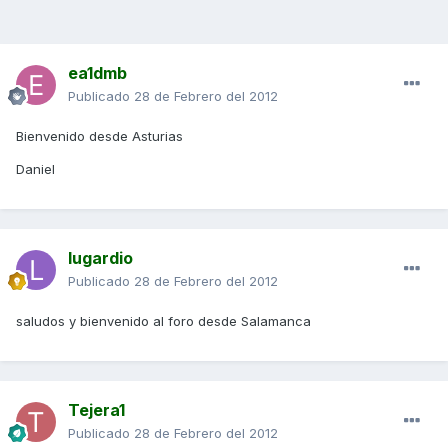
ea1dmb
Publicado
28 de Febrero del 2012
Bienvenido desde Asturias
Daniel
lugardio
Publicado
28 de Febrero del 2012
saludos y bienvenido al foro desde Salamanca
Tejera1
Publicado
28 de Febrero del 2012