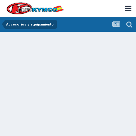
Accesorios y equipamiento