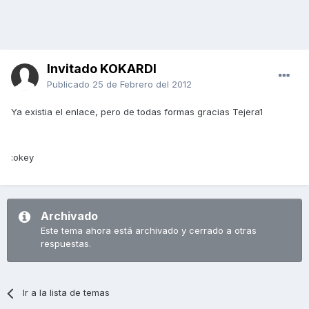
Invitado KOKARDI
Publicado
25 de Febrero del 2012
Ya existia el enlace, pero de todas formas gracias Tejera1
:okey
Archivado
Este tema ahora está archivado y cerrado a otras
respuestas.
Ir a la lista de temas