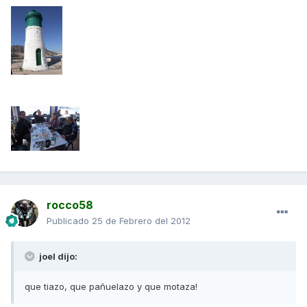
rocco58
Publicado
25 de Febrero del 2012
joel dijo:
que tiazo, que pañuelazo y que motaza!