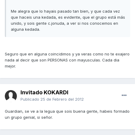
Me alegra que lo hayais pasado tan bien, y que cada vez
que haceis una kedada, es evidente, que el grupo está más
unido, y sois gente c.jonuda, a ver si nos conocemos en
alguna kedada.
Seguro que en alguna coincidimos y ya veras como no te exajero
nada al decir que son PERSONAS con mayusculas. Cada dia
mejor.
Invitado KOKARDI
Publicado
25 de Febrero del 2012
Guardian, se ve a la legua que sois buena gente, habeis formado
un grupo genial, si señor.