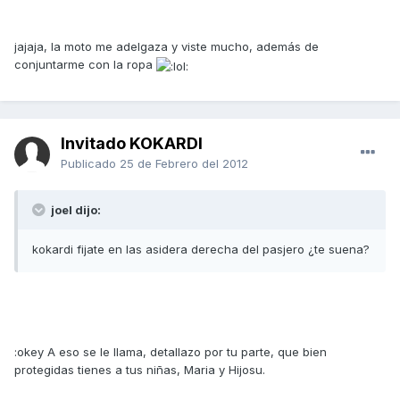
jajaja, la moto me adelgaza y viste mucho, además de
conjuntarme con la ropa
Invitado KOKARDI
Publicado
25 de Febrero del 2012
joel dijo:
kokardi fijate en las asidera derecha del pasjero ¿te suena?
:okey A eso se le llama, detallazo por tu parte, que bien
protegidas tienes a tus niñas, Maria y Hijosu.