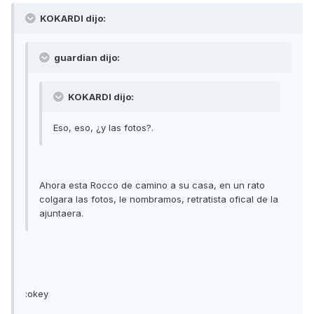
KOKARDI dijo:
guardian dijo:
KOKARDI dijo:
Eso, eso, ¿y las fotos?.
Ahora esta Rocco de camino a su casa, en un rato
colgara las fotos, le nombramos, retratista ofical de la
ajuntaera.
:okey