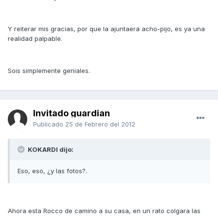
Y reiterar mis gracias, por que la ajuntaera acho-pijo, es ya una
realidad palpable.
Sois simplemente geniales.
Invitado guardian
Publicado
25 de Febrero del 2012
KOKARDI dijo:
Eso, eso, ¿y las fotos?.
Ahora esta Rocco de camino a su casa, en un rato colgara las