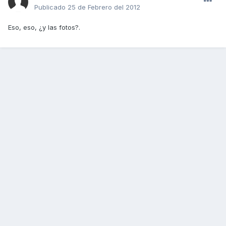
Publicado
25 de Febrero del 2012
Eso, eso, ¿y las fotos?.