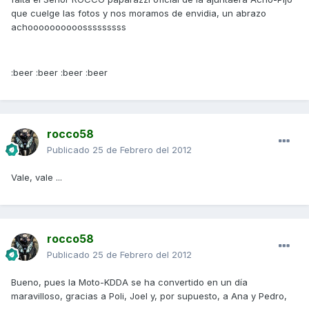
que cuelge las fotos y nos moramos de envidia, un abrazo
achoooooooooosssssssss
:beer :beer :beer :beer
rocco58
Publicado
25 de Febrero del 2012
Vale, vale ...
rocco58
Publicado
25 de Febrero del 2012
Bueno, pues la Moto-KDDA se ha convertido en un día
maravilloso, gracias a Poli, Joel y, por supuesto, a Ana y Pedro,