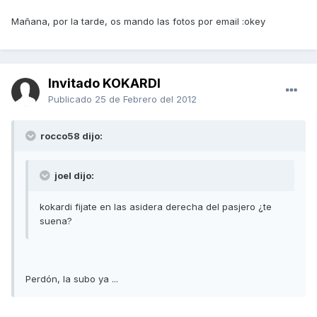
Mañana, por la tarde, os mando las fotos por email :okey
Invitado KOKARDI
Publicado
25 de Febrero del 2012
rocco58 dijo:
joel dijo:
kokardi fijate en las asidera derecha del pasjero ¿te
suena?
Perdón, la subo ya ...