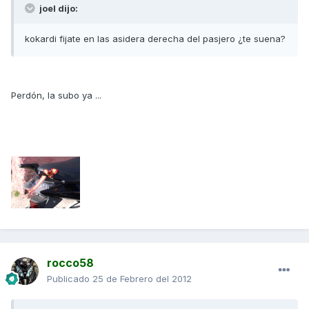
joel dijo:
kokardi fijate en las asidera derecha del pasjero ¿te suena?
Perdón, la subo ya ...
rocco58
Publicado
25 de Febrero del 2012