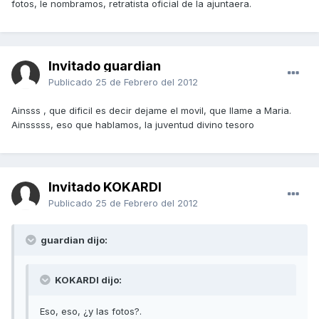
fotos, le nombramos, retratista oficial de la ajuntaera.
Invitado guardian
Publicado
25 de Febrero del 2012
Ainsss , que dificil es decir dejame el movil, que llame a Maria.
Ainsssss, eso que hablamos, la juventud divino tesoro
Invitado KOKARDI
Publicado
25 de Febrero del 2012
guardian dijo:
KOKARDI dijo:
Eso, eso, ¿y las fotos?.