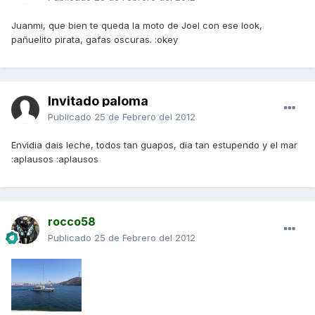
Juanmi, que bien te queda la moto de Joel con ese look,
pañuelito pirata, gafas oscuras. :okey
Invitado paloma
Publicado
25 de Febrero del 2012
Envidia dais leche, todos tan guapos, dia tan estupendo y el mar
:aplausos :aplausos
rocco58
Publicado
25 de Febrero del 2012