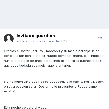
Invitado guardian
Publicado
25 de Febrero del 2012
Gracias a Dostor Joel, Poli, Rocco58 y su media naranja Belen
por el dia tan bonito, he disfrutado como un enano, el sentido del
humor que nace de unos corazones de hombres buenos, hace
que cada kedada sea mejor que la anterior.
Siento muchisimo que nos os quedaseis a la paella, Poli y Dostor,
en otra ocasion sera. (Dostor no le preguntes a Rocco como
estaba).
Esta noche colgare el video.