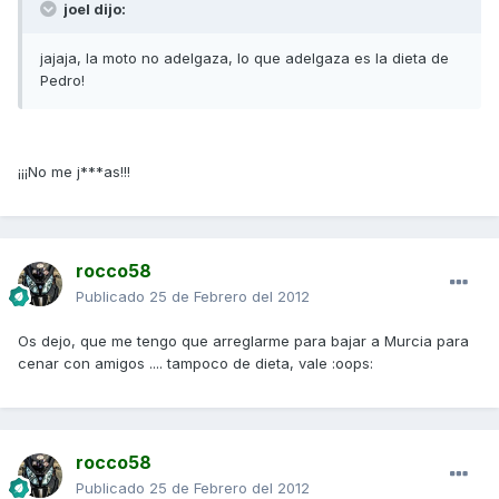
joel dijo:
jajaja, la moto no adelgaza, lo que adelgaza es la dieta de
Pedro!
¡¡¡No me j***as!!!
rocco58
Publicado
25 de Febrero del 2012
Os dejo, que me tengo que arreglarme para bajar a Murcia para
cenar con amigos .... tampoco de dieta, vale :oops:
rocco58
Publicado
25 de Febrero del 2012