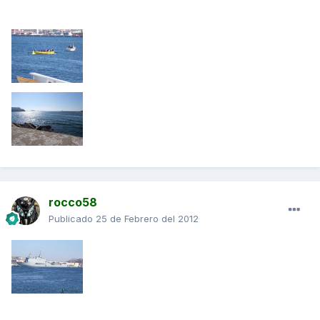
rocco58
Publicado
25 de Febrero del 2012