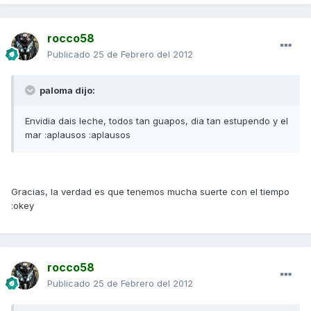
rocco58
Publicado
25 de Febrero del 2012
paloma dijo:
Envidia dais leche, todos tan guapos, dia tan estupendo y el
mar :aplausos :aplausos
Gracias, la verdad es que tenemos mucha suerte con el tiempo
:okey
rocco58
Publicado
25 de Febrero del 2012