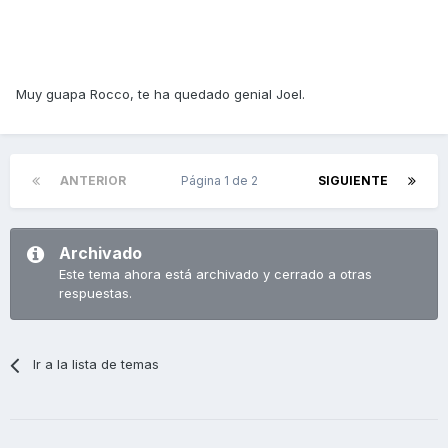
Muy guapa Rocco, te ha quedado genial Joel.
ANTERIOR
Página 1 de 2
SIGUIENTE
Archivado
Este tema ahora está archivado y cerrado a otras
respuestas.
Ir a la lista de temas