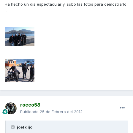
Ha hecho un día espectacular y, subo las fotos para demostrarlo
...
rocco58
Publicado
25 de Febrero del 2012
joel dijo: