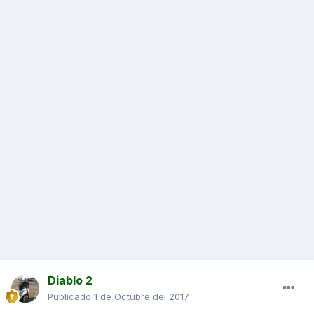
Diablo 2
Publicado
1 de Octubre del 2017