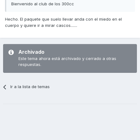
Bienvenido al club de los 300cc
Hecho. El paquete que suelo llevar anda con el miedo en el
cuerpo y quiere ir a mirar cascos.......
Archivado
Este tema ahora está archivado y cerrado a otras
respuestas.
Ir a la lista de temas