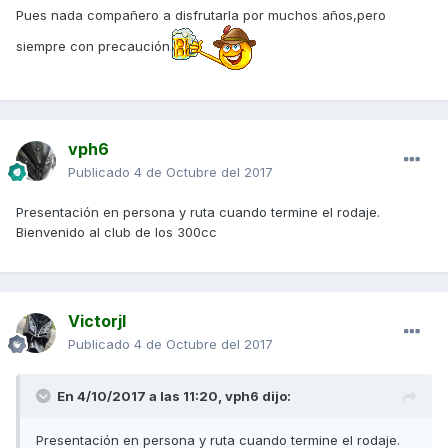
Pues nada compañero a disfrutarla por muchos años,pero
siempre con precaución
vph6
Publicado
4 de Octubre del 2017
Presentación en persona y ruta cuando termine el rodaje.
Bienvenido al club de los 300cc
Victorjl
Publicado
4 de Octubre del 2017
En 4/10/2017 a las 11:20,
vph6
dijo:
Presentación en persona y ruta cuando termine el rodaje.