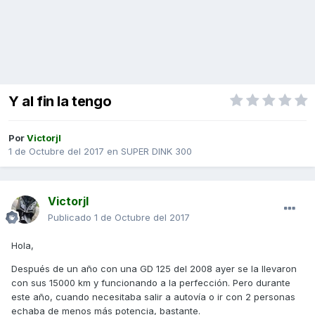
Y al fin la tengo
Por
Victorjl
1 de Octubre del 2017
en
SUPER DINK 300
Victorjl
Publicado
1 de Octubre del 2017
Hola,
Después de un año con una GD 125 del 2008 ayer se la llevaron
con sus 15000 km y funcionando a la perfección. Pero durante
este año, cuando necesitaba salir a autovía o ir con 2 personas
echaba de menos más potencia, bastante.