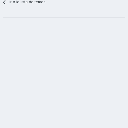
Ir a la lista de temas