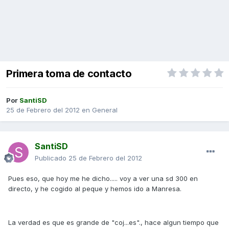
Primera toma de contacto
Por
SantiSD
25 de Febrero del 2012
en
General
SantiSD
Publicado
25 de Febrero del 2012
Pues eso, que hoy me he dicho..... voy a ver una sd 300 en
directo, y he cogido al peque y hemos ido a Manresa.
La verdad es que es grande de "coj...es"., hace algun tiempo que