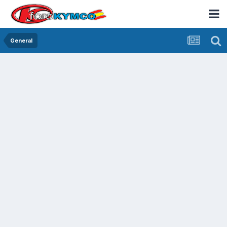
General