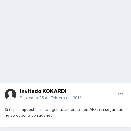
Invitado KOKARDI
Publicado
25 de Febrero del 2012
Si el presupuesto, no te agobia, sin duda con ABS, en seguridad,
no se debería de racanear.