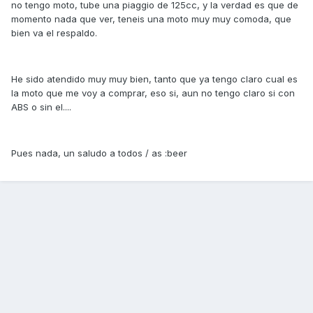
no tengo moto, tube una piaggio de 125cc, y la verdad es que de
momento nada que ver, teneis una moto muy muy comoda, que
bien va el respaldo.
He sido atendido muy muy bien, tanto que ya tengo claro cual es
la moto que me voy a comprar, eso si, aun no tengo claro si con
ABS o sin el....
Pues nada, un saludo a todos / as :beer