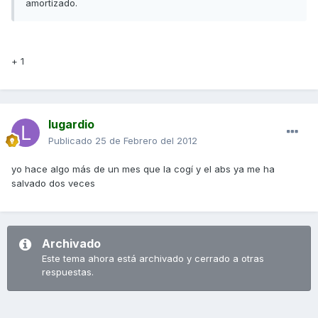
amortizado.
+ 1
lugardio
Publicado
25 de Febrero del 2012
yo hace algo más de un mes que la cogí y el abs ya me ha
salvado dos veces
Archivado
Este tema ahora está archivado y cerrado a otras
respuestas.