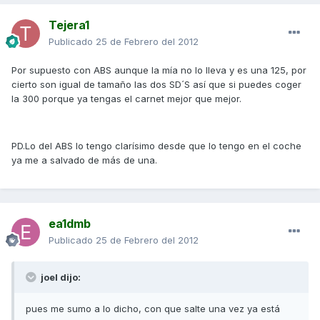
Tejera1
Publicado
25 de Febrero del 2012
Por supuesto con ABS aunque la mía no lo lleva y es una 125, por
cierto son igual de tamaño las dos SD´S así que si puedes coger
la 300 porque ya tengas el carnet mejor que mejor.
PD.Lo del ABS lo tengo clarísimo desde que lo tengo en el coche
ya me a salvado de más de una.
ea1dmb
Publicado
25 de Febrero del 2012
joel dijo:
pues me sumo a lo dicho, con que salte una vez ya está